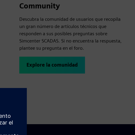
Community
Descubra la comunidad de usuarios que recopila
un gran número de artículos técnicos que
responden a sus posibles preguntas sobre
Simcenter SCADAS. Si no encuentra la respuesta,
plantee su pregunta en el foro.
Explore la comunidad