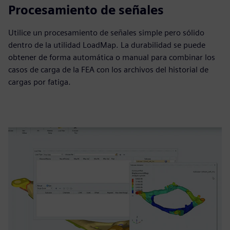
Procesamiento de señales
Utilice un procesamiento de señales simple pero sólido
dentro de la utilidad LoadMap. La durabilidad se puede
obtener de forma automática o manual para combinar los
casos de carga de la FEA con los archivos del historial de
cargas por fatiga.