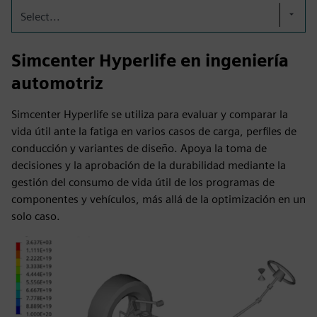
Select...
Simcenter Hyperlife en ingeniería
automotriz
Simcenter Hyperlife se utiliza para evaluar y comparar la
vida útil ante la fatiga en varios casos de carga, perfiles de
conducción y variantes de diseño. Apoya la toma de
decisiones y la aprobación de la durabilidad mediante la
gestión del consumo de vida útil de los programas de
componentes y vehículos, más allá de la optimización en un
solo caso.