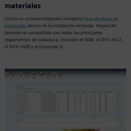
materiales
Utilice un sistema integrado completo
base de datos de
materiales
dentro de la instalación estándar. HyperLife
también es compatible con todos los principales
reglamentos de soldadura, incluidos el FKM, el DVS-1612,
el DVS-1608 y el Eurocode-3.