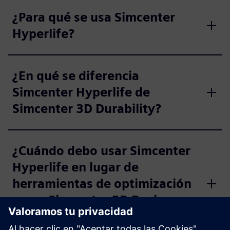
¿Para qué se usa Simcenter
Hyperlife?
¿En qué se diferencia
Simcenter Hyperlife de
Simcenter 3D Durability?
¿Cuándo debo usar Simcenter
Hyperlife en lugar de
herramientas de optimización
como Simcenter 3D Design
Space Exploration?