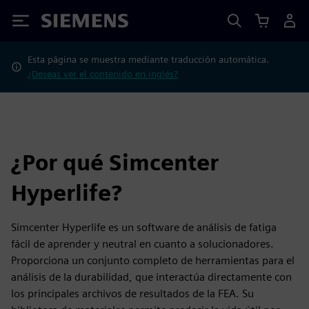
Siemens
Esta página se muestra mediante traducción automática.
¿Deseas ver el contenido en inglés?
¿Por qué Simcenter
Hyperlife?
Simcenter Hyperlife es un software de análisis de fatiga
fácil de aprender y neutral en cuanto a solucionadores.
Proporciona un conjunto completo de herramientas para el
análisis de la durabilidad, que interactúa directamente con
los principales archivos de resultados de la FEA. Su