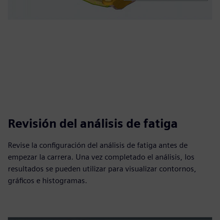
Revisión del análisis de fatiga
Revise la configuración del análisis de fatiga antes de
empezar la carrera. Una vez completado el análisis, los
resultados se pueden utilizar para visualizar contornos,
gráficos e histogramas.