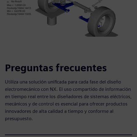
Preguntas frecuentes
Utiliza una solución unificada para cada fase del diseño
electromecánico con NX. El uso compartido de información
en tiempo real entre los diseñadores de sistemas eléctricos,
mecánicos y de control es esencial para ofrecer productos
innovadores de alta calidad a tiempo y conforme al
presupuesto.