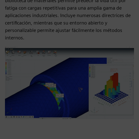
biblioteca de materiales permite predecir la vida útil por
fatiga con cargas repetitivas para una amplia gama de
aplicaciones industriales. Incluye numerosas directrices de
certificación, mientras que su entorno abierto y
personalizable permite ajustar fácilmente los métodos
internos.