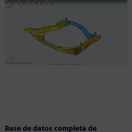
Base de datos completa de