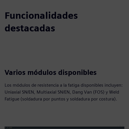
Funcionalidades
destacadas
Varios módulos disponibles
Los módulos de resistencia a la fatiga disponibles incluyen:
Uniaxial SN/EN, Multiaxial SN/EN, Dang Van (FOS) y Weld
Fatigue (soldadura por puntos y soldadura por costura).