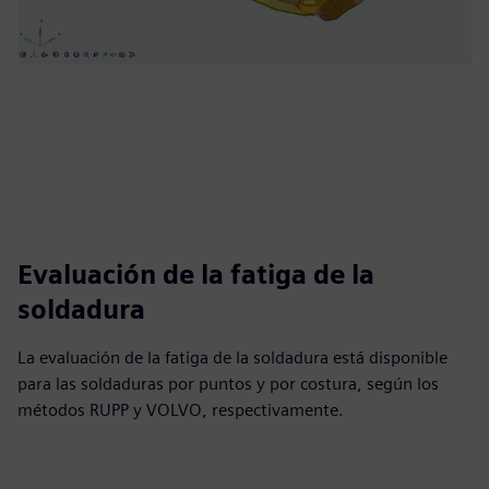
Evaluación de la fatiga de la
soldadura
La evaluación de la fatiga de la soldadura está disponible
para las soldaduras por puntos y por costura, según los
métodos RUPP y VOLVO, respectivamente.