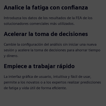
Analice la fatiga con confianza
Introduzca los datos de los resultados de la FEA de los
solucionadores comerciales más utilizados.
Acelerar la toma de decisiones
Cambie la configuración del análisis sin iniciar una nueva
sesión y acelere la toma de decisiones para ahorrar tiempo
y dinero.
Empiece a trabajar rápido
La interfaz gráfica de usuario, intuitiva y fácil de usar,
permite a los novatos o a los expertos realizar predicciones
de fatiga y vida útil de forma eficiente.