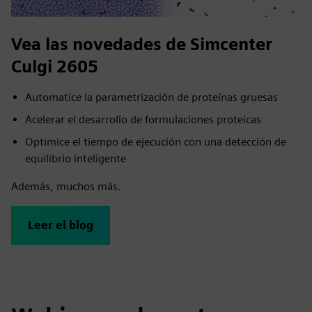
Vea las novedades de Simcenter
Culgi 2605
Automatice la parametrización de proteínas gruesas
Acelerar el desarrollo de formulaciones proteicas
Optimice el tiempo de ejecución con una detección de
equilibrio inteligente
Además, muchos más.
Leer el blog