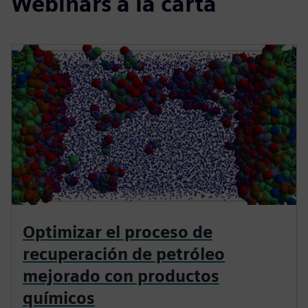
Webinars a la carta
Optimizar el proceso de
recuperación de petróleo
mejorado con productos
químicos