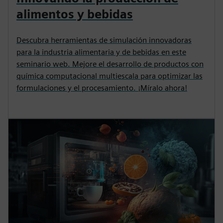
alimentos y bebidas
Descubra herramientas de simulación innovadoras
para la industria alimentaria y de bebidas en este
seminario web. Mejore el desarrollo de productos con
química computacional multiescala para optimizar las
formulaciones y el procesamiento. ¡Míralo ahora!