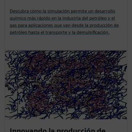
Descubra cómo la simulación permite un desarrollo
químico más rápido en la industria del petróleo y el
gas para aplicaciones que van desde la producción de
petróleo hasta el transporte y la demulsificación.
Innovando la producción de