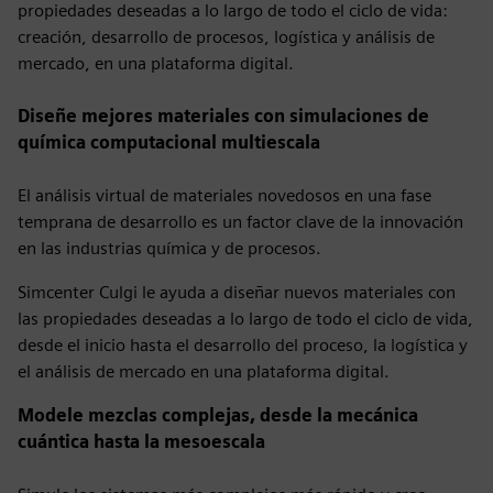
propiedades deseadas a lo largo de todo el ciclo de vida:
creación, desarrollo de procesos, logística y análisis de
mercado, en una plataforma digital.
Diseñe mejores materiales con simulaciones de
química computacional multiescala
El análisis virtual de materiales novedosos en una fase
temprana de desarrollo es un factor clave de la innovación
en las industrias química y de procesos.
Simcenter Culgi le ayuda a diseñar nuevos materiales con
las propiedades deseadas a lo largo de todo el ciclo de vida,
desde el inicio hasta el desarrollo del proceso, la logística y
el análisis de mercado en una plataforma digital.
Modele mezclas complejas, desde la mecánica
cuántica hasta la mesoescala