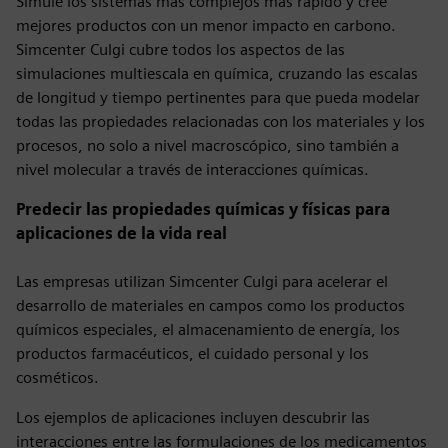
Simule los sistemas más complejos más rápido y cree
mejores productos con un menor impacto en carbono.
Simcenter Culgi cubre todos los aspectos de las
simulaciones multiescala en química, cruzando las escalas
de longitud y tiempo pertinentes para que pueda modelar
todas las propiedades relacionadas con los materiales y los
procesos, no solo a nivel macroscópico, sino también a
nivel molecular a través de interacciones químicas.
Predecir las propiedades químicas y físicas para
aplicaciones de la vida real
Las empresas utilizan Simcenter Culgi para acelerar el
desarrollo de materiales en campos como los productos
químicos especiales, el almacenamiento de energía, los
productos farmacéuticos, el cuidado personal y los
cosméticos.
Los ejemplos de aplicaciones incluyen descubrir las
interacciones entre las formulaciones de los medicamentos