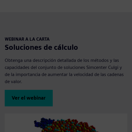
WEBINAR A LA CARTA
Soluciones de cálculo
Obtenga una descripción detallada de los métodos y las
capacidades del conjunto de soluciones Simcenter Culgi y
de la importancia de aumentar la velocidad de las cadenas
de valor.
Ver el webinar