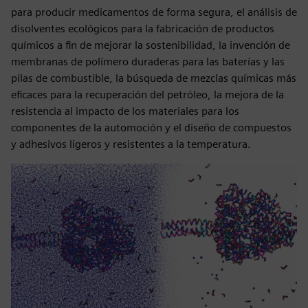
para producir medicamentos de forma segura, el análisis de
disolventes ecológicos para la fabricación de productos
químicos a fin de mejorar la sostenibilidad, la invención de
membranas de polímero duraderas para las baterías y las
pilas de combustible, la búsqueda de mezclas químicas más
eficaces para la recuperación del petróleo, la mejora de la
resistencia al impacto de los materiales para los
componentes de la automoción y el diseño de compuestos
y adhesivos ligeros y resistentes a la temperatura.