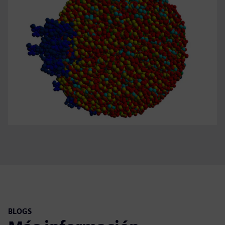
BLOGS