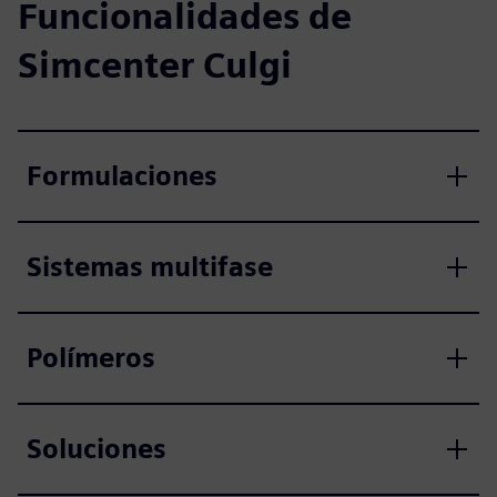
Funcionalidades de
Simcenter Culgi
Formulaciones
Sistemas multifase
Polímeros
Soluciones