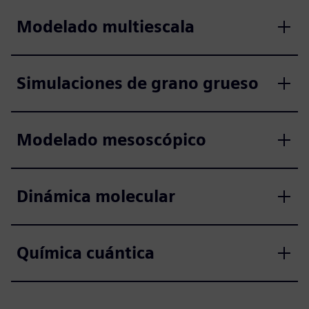
Modelado multiescala
Simulaciones de grano grueso
Modelado mesoscópico
Dinámica molecular
Química cuántica