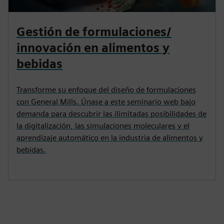
Gestión de formulaciones/
innovación en alimentos y
bebidas
Transforme su enfoque del diseño de formulaciones
con General Mills. Únase a este seminario web bajo
demanda para descubrir las ilimitadas posibilidades de
la digitalización, las simulaciones moleculares y el
aprendizaje automático en la industria de alimentos y
bebidas.