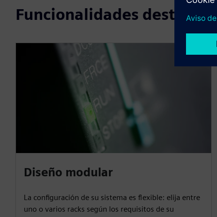
Funcionalidades destacad
Diseño modular
La configuración de su sistema es flexible: elija entre
uno o varios racks según los requisitos de su