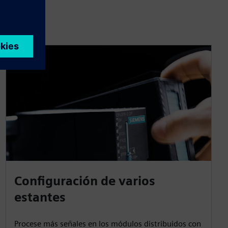
Configuración de varios
estantes
Procese más señales en los módulos distribuidos con