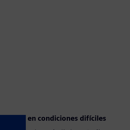
Actuar en condiciones difíciles