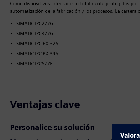
Como dispositivos integrados o totalmente protegidos por 
automatización de la fabricación y los procesos. La cartera 
SIMATIC IPC277G
SIMATIC IPC377G
SIMATIC IPC PX-32A
SIMATIC IPC PX-39A
SIMATIC IPC677E
Ventajas clave
Personalice su solución