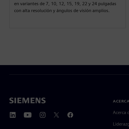
en variantes de 7, 10, 12, 15, 19, 22 y 24 pulgadas
con alta resolución y ángulos de visión amplios.
ACERCA
Acerca 
Lideraz