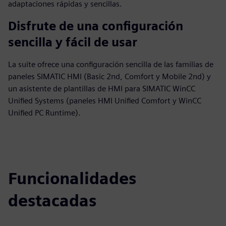
adaptaciones rápidas y sencillas.
Disfrute de una configuración
sencilla y fácil de usar
La suite ofrece una configuración sencilla de las familias de
paneles SIMATIC HMI (Basic 2nd, Comfort y Mobile 2nd) y
un asistente de plantillas de HMI para SIMATIC WinCC
Unified Systems (paneles HMI Unified Comfort y WinCC
Unified PC Runtime).
Funcionalidades
destacadas