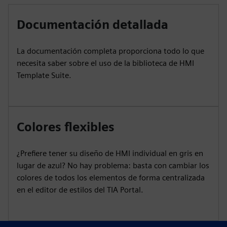
Documentación detallada
La documentación completa proporciona todo lo que
necesita saber sobre el uso de la biblioteca de HMI
Template Suite.
Colores flexibles
¿Prefiere tener su diseño de HMI individual en gris en
lugar de azul? No hay problema: basta con cambiar los
colores de todos los elementos de forma centralizada
en el editor de estilos del TIA Portal.