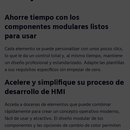
Ahorre tiempo con los
componentes modulares listos
para usar
Cada elemento se puede personalizar con unos pocos clics,
lo que le da un control total y, al mismo tiempo, mantiene
un diseño profesional y estandarizado. Adapte las plantillas
a sus requisitos específicos sin empezar de cero.
Acelere y simplifique su proceso de
desarrollo de HMI
Acceda a docenas de elementos que puede combinar
rápidamente para crear un concepto operativo moderno,
fácil de usar y atractivo. El diseño modular de los
componentes y las opciones de cambio de color permiten