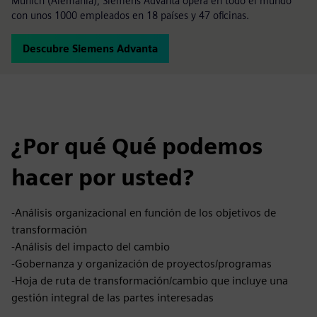
Múnich (Alemania), Siemens Advanta opera en todo el mundo
con unos 1000 empleados en 18 países y 47 oficinas.
Descubre Siemens Advanta
¿Por qué Qué podemos
hacer por usted?
-Análisis organizacional en función de los objetivos de
transformación
-Análisis del impacto del cambio
-Gobernanza y organización de proyectos/programas
-Hoja de ruta de transformación/cambio que incluye una
gestión integral de las partes interesadas