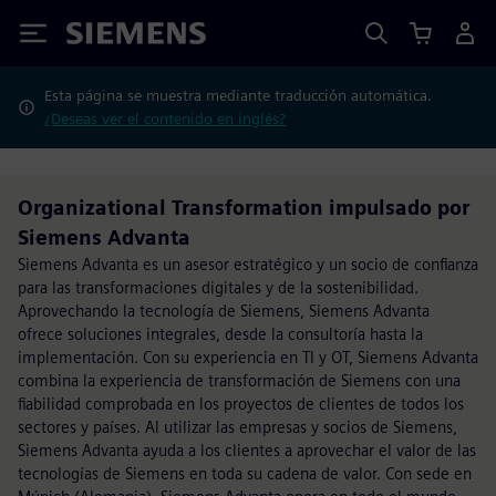
Siemens
Esta página se muestra mediante traducción automática.
¿Deseas ver el contenido en inglés?
Organizational Transformation impulsado por
Siemens Advanta
Siemens Advanta es un asesor estratégico y un socio de confianza
para las transformaciones digitales y de la sostenibilidad.
Aprovechando la tecnología de Siemens, Siemens Advanta
ofrece soluciones integrales, desde la consultoría hasta la
implementación. Con su experiencia en TI y OT, Siemens Advanta
combina la experiencia de transformación de Siemens con una
fiabilidad comprobada en los proyectos de clientes de todos los
sectores y países. Al utilizar las empresas y socios de Siemens,
Siemens Advanta ayuda a los clientes a aprovechar el valor de las
tecnologías de Siemens en toda su cadena de valor. Con sede en