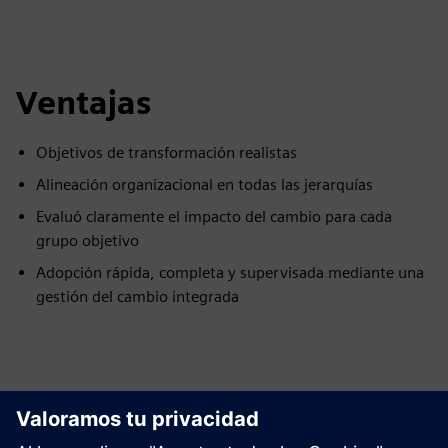
Ventajas
Objetivos de transformación realistas
Alineación organizacional en todas las jerarquías
Evaluó claramente el impacto del cambio para cada
grupo objetivo
Adopción rápida, completa y supervisada mediante una
gestión del cambio integrada
Explora los recursos y los