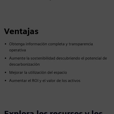
Ventajas
Obtenga información completa y transparencia
operativa
Aumente la sostenibilidad descubriendo el potencial de
descarbonización
Mejorar la utilización del espacio
Aumentar el ROI y el valor de los activos
Explora los recursos y los