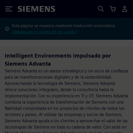
Siemens
Esta página se muestra mediante traducción automática.
¿Deseas ver el contenido en inglés?
Intelligent Environments impulsado por
Siemens Advanta
Siemens Advanta es un asesor estratégico y un socio de confianza
para las transformaciones digitales y de la sostenibilidad.
Aprovechando la tecnología de Siemens, Siemens Advanta
ofrece soluciones integrales, desde la consultoría hasta la
implementación. Con su experiencia en TI y OT, Siemens Advanta
combina la experiencia de transformación de Siemens con una
fiabilidad comprobada en los proyectos de clientes de todos los
sectores y países. Al utilizar las empresas y socios de Siemens,
Siemens Advanta ayuda a los clientes a aprovechar el valor de las
tecnologías de Siemens en toda su cadena de valor. Con sede en