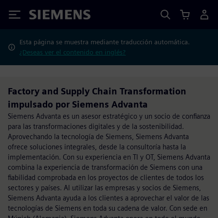
Siemens
Esta página se muestra mediante traducción automática.
¿Deseas ver el contenido en inglés?
Factory and Supply Chain Transformation
impulsado por Siemens Advanta
Siemens Advanta es un asesor estratégico y un socio de confianza
para las transformaciones digitales y de la sostenibilidad.
Aprovechando la tecnología de Siemens, Siemens Advanta
ofrece soluciones integrales, desde la consultoría hasta la
implementación. Con su experiencia en TI y OT, Siemens Advanta
combina la experiencia de transformación de Siemens con una
fiabilidad comprobada en los proyectos de clientes de todos los
sectores y países. Al utilizar las empresas y socios de Siemens,
Siemens Advanta ayuda a los clientes a aprovechar el valor de las
tecnologías de Siemens en toda su cadena de valor. Con sede en