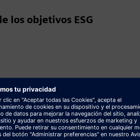
 de los objetivos ESG