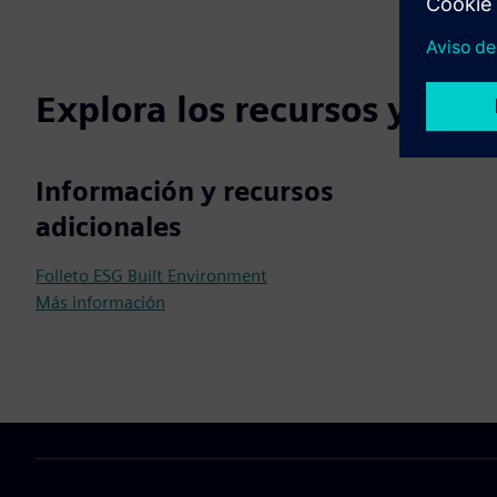
Explora los recursos y los
Información y recursos
adicionales
Folleto ESG Built Environment
Más información