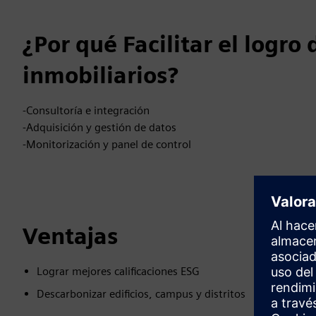
¿Por qué Facilitar el logro
inmobiliarios?
-Consultoría e integración
-Adquisición y gestión de datos
-Monitorización y panel de control
Ventajas
Lograr mejores calificaciones ESG
Descarbonizar edificios, campus y distritos