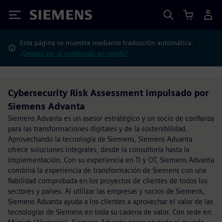
Siemens
Esta página se muestra mediante traducción automática.
¿Deseas ver el contenido en inglés?
Cybersecurity Risk Assessment impulsado por
Siemens Advanta
Siemens Advanta es un asesor estratégico y un socio de confianza
para las transformaciones digitales y de la sostenibilidad.
Aprovechando la tecnología de Siemens, Siemens Advanta
ofrece soluciones integrales, desde la consultoría hasta la
implementación. Con su experiencia en TI y OT, Siemens Advanta
combina la experiencia de transformación de Siemens con una
fiabilidad comprobada en los proyectos de clientes de todos los
sectores y países. Al utilizar las empresas y socios de Siemens,
Siemens Advanta ayuda a los clientes a aprovechar el valor de las
tecnologías de Siemens en toda su cadena de valor. Con sede en