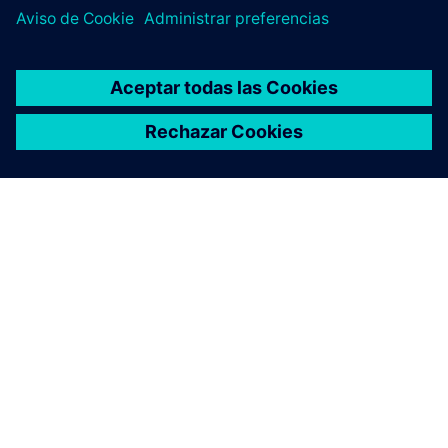
ACERCA DE SIEMENS
INFORMACIÓN DE LA EMPRESA