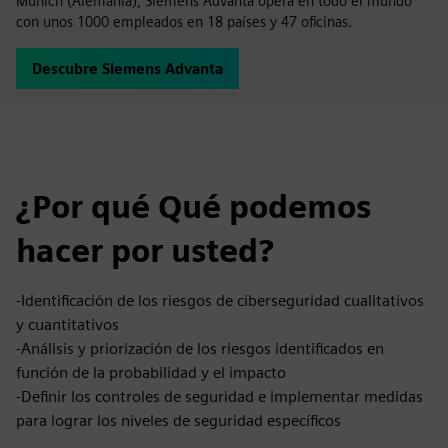
Múnich (Alemania), Siemens Advanta opera en todo el mundo
con unos 1000 empleados en 18 países y 47 oficinas.
Descubre Siemens Advanta
¿Por qué Qué podemos
hacer por usted?
-Identificación de los riesgos de ciberseguridad cualitativos
y cuantitativos
-Análisis y priorización de los riesgos identificados en
función de la probabilidad y el impacto
-Definir los controles de seguridad e implementar medidas
para lograr los niveles de seguridad específicos