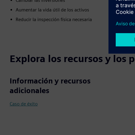
Cambiar las inversiones
Aumentar la vida útil de los activos
Reducir la inspección física necesaria
Explora los recursos y los
Información y recursos
adicionales
Caso de éxito