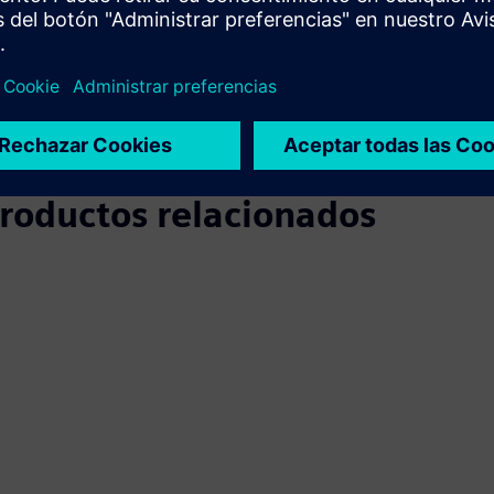
 productos relacionados