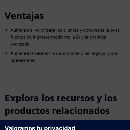
Ventajas
Aumente el valor para los clientes y aproveche nuevas
fuentes de ingresos mediante la IA y la analítica
avanzada
Aumente la resiliencia de su modelo de negocio y sus
operaciones
Explora los recursos y los
productos relacionados