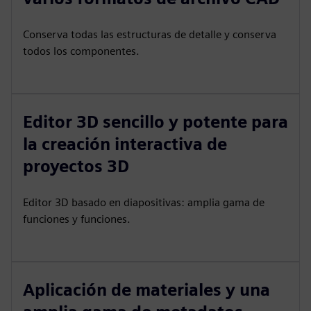
Conserva todas las estructuras de detalle y conserva
todos los componentes.
Editor 3D sencillo y potente para
la creación interactiva de
proyectos 3D
Editor 3D basado en diapositivas: amplia gama de
funciones y funciones.
Aplicación de materiales y una