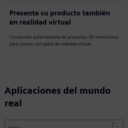
Presente su producto también
en realidad virtual
Conversión automatizada de proyectos 3D interactivos
para usarlos con gafas de realidad virtual.
Aplicaciones del mundo
real
Select...