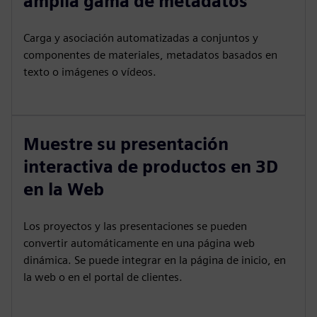
amplia gama de metadatos
Carga y asociación automatizadas a conjuntos y
componentes de materiales, metadatos basados en
texto o imágenes o vídeos.
Muestre su presentación
interactiva de productos en 3D
en la Web
Los proyectos y las presentaciones se pueden
convertir automáticamente en una página web
dinámica. Se puede integrar en la página de inicio, en
la web o en el portal de clientes.