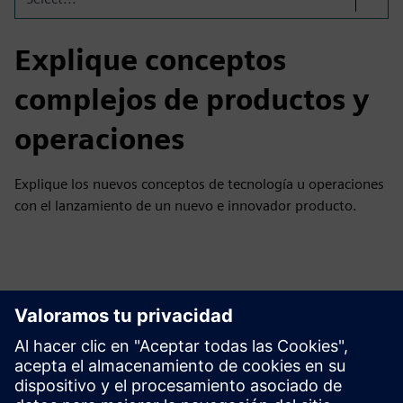
Explique conceptos
complejos de productos y
operaciones
Explique los nuevos conceptos de tecnología u operaciones
con el lanzamiento de un nuevo e innovador producto.
Explora los recursos y los
productos relacionados