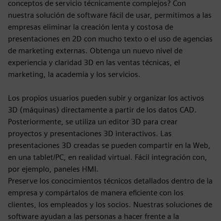
conceptos de servicio técnicamente complejos? Con
nuestra solución de software fácil de usar, permitimos a las
empresas eliminar la creación lenta y costosa de
presentaciones en 2D con mucho texto o el uso de agencias
de marketing externas. Obtenga un nuevo nivel de
experiencia y claridad 3D en las ventas técnicas, el
marketing, la academia y los servicios.
Los propios usuarios pueden subir y organizar los activos
3D (máquinas) directamente a partir de los datos CAD.
Posteriormente, se utiliza un editor 3D para crear
proyectos y presentaciones 3D interactivos. Las
presentaciones 3D creadas se pueden compartir en la Web,
en una tablet/PC, en realidad virtual. Fácil integración con,
por ejemplo, paneles HMI.
Preserve los conocimientos técnicos detallados dentro de la
empresa y compártalos de manera eficiente con los
clientes, los empleados y los socios. Nuestras soluciones de
software ayudan a las personas a hacer frente a la