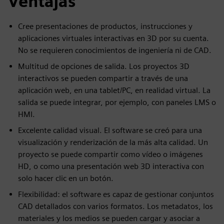
Ventajas
Cree presentaciones de productos, instrucciones y
aplicaciones virtuales interactivas en 3D por su cuenta.
No se requieren conocimientos de ingeniería ni de CAD.
Multitud de opciones de salida. Los proyectos 3D
interactivos se pueden compartir a través de una
aplicación web, en una tablet/PC, en realidad virtual. La
salida se puede integrar, por ejemplo, con paneles LMS o
HMI.
Excelente calidad visual. El software se creó para una
visualización y renderización de la más alta calidad. Un
proyecto se puede compartir como vídeo o imágenes
HD, o como una presentación web 3D interactiva con
solo hacer clic en un botón.
Flexibilidad: el software es capaz de gestionar conjuntos
CAD detallados con varios formatos. Los metadatos, los
materiales y los medios se pueden cargar y asociar a