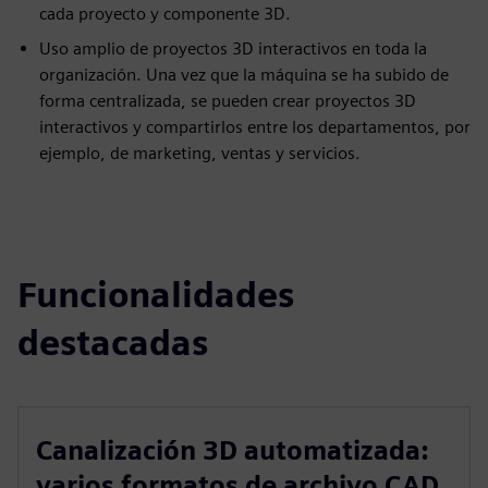
cada proyecto y componente 3D.
Uso amplio de proyectos 3D interactivos en toda la
organización. Una vez que la máquina se ha subido de
forma centralizada, se pueden crear proyectos 3D
interactivos y compartirlos entre los departamentos, por
ejemplo, de marketing, ventas y servicios.
Funcionalidades
destacadas
Canalización 3D automatizada:
varios formatos de archivo CAD