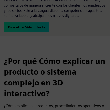
los conocimientos técnicos detallados dentro de la empresa y
compártalos de manera eficiente con los clientes, los empleados
y los socios. Esté a la vanguardia de la competencia, capacite a
su fuerza laboral y atraiga a los nativos digitales.
Descubre Side Effects
¿Por qué Cómo explicar un
producto o sistema
complejo en 3D
interactivo?
¿Cómo explica los productos, procedimientos operativos o