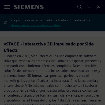
Siemens
Esta página se muestra mediante traducción automática.
¿Deseas ver el contenido en inglés?
vSTAGE - Interactive 3D impulsado por Side
Effects
Fundada en 2013, Side Effects AG es una empresa de software
suiza que ayuda a las empresas industriales a explicar, preservar y
compartir conocimientos técnicos complejos. Nuestra intuitiva
solución de software permite a los usuarios crear instrucciones y
presentaciones 3D interactivas precisas, perfectas para el
marketing, las ventas técnicas, la incorporación o la academia y
el servicio.<br/>No más manuales con mucho texto ni costosas
producciones de vídeo: con nuestra solución, puede comunicar
el contenido técnico de forma visual, clara y eficaz, en cualquier
dispositivo, las 24 horas del día, los 7 días de la semana. Preserve