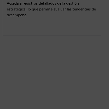
Acceda a registros detallados de la gestión
estratégica, lo que permite evaluar las tendencias de
desempeño