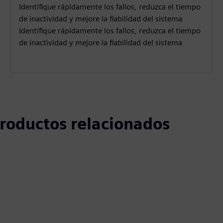
Identifique rápidamente los fallos, reduzca el tiempo
de inactividad y mejore la fiabilidad del sistema
Identifique rápidamente los fallos, reduzca el tiempo
de inactividad y mejore la fiabilidad del sistema
 productos relacionados