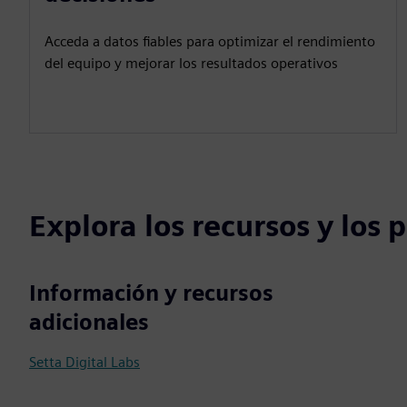
Acceda a datos fiables para optimizar el rendimiento
del equipo y mejorar los resultados operativos
Explora los recursos y los
Información y recursos
adicionales
Setta Digital Labs