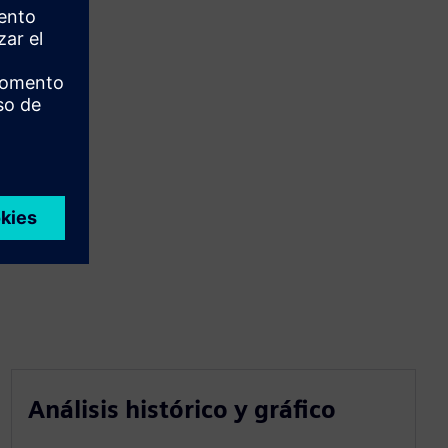
Análisis histórico y gráfico