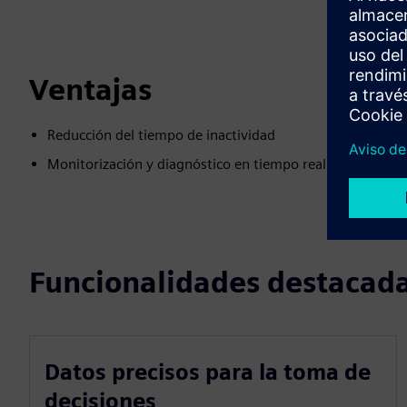
Ventajas
Reducción del tiempo de inactividad
Monitorización y diagnóstico en tiempo real
Funcionalidades destacad
Datos precisos para la toma de
decisiones