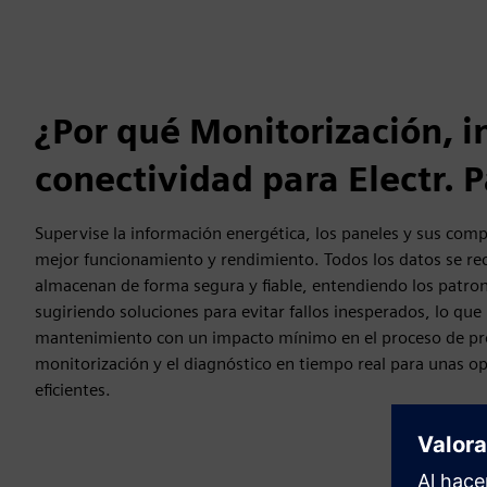
¿Por qué Monitorización, i
conectividad para Electr. 
Supervise la información energética, los paneles y sus comp
mejor funcionamiento y rendimiento. Todos los datos se rec
almacenan de forma segura y fiable, entendiendo los patr
sugiriendo soluciones para evitar fallos inesperados, lo que 
mantenimiento con un impacto mínimo en el proceso de pro
monitorización y el diagnóstico en tiempo real para unas o
eficientes.