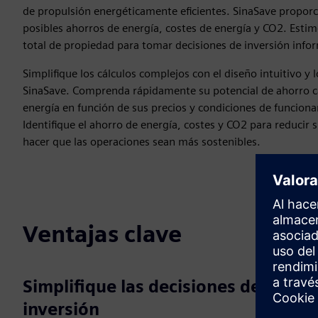
de propulsión energéticamente eficientes. SinaSave proporci
posibles ahorros de energía, costes de energía y CO2. Estime
total de propiedad para tomar decisiones de inversión info
Simplifique los cálculos complejos con el diseño intuitivo y 
SinaSave. Comprenda rápidamente su potencial de ahorro 
energía en función de sus precios y condiciones de funciona
Identifique el ahorro de energía, costes y CO2 para reducir
hacer que las operaciones sean más sostenibles.
Ventajas clave
Simplifique las decisiones de
inversión