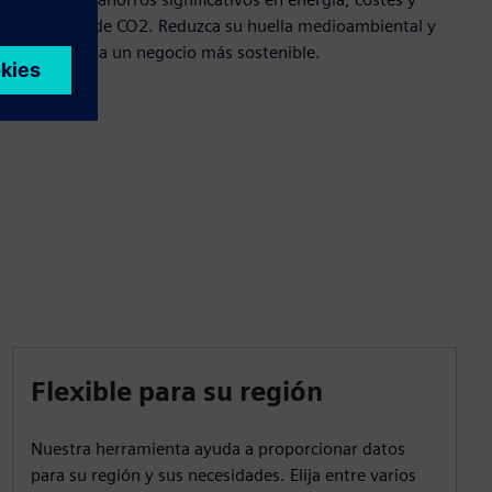
emisiones de CO2. Reduzca su huella medioambiental y
contribuya a un negocio más sostenible.
Flexible para su región
Nuestra herramienta ayuda a proporcionar datos
para su región y sus necesidades. Elija entre varios