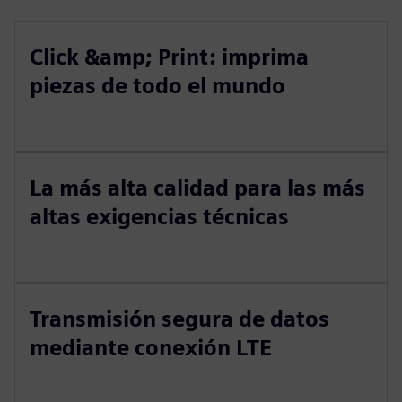
Click &amp; Print: imprima
piezas de todo el mundo
La más alta calidad para las más
altas exigencias técnicas
Transmisión segura de datos
mediante conexión LTE