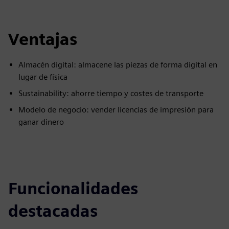
fulls
Ventajas
Almacén digital: almacene las piezas de forma digital en
lugar de física
Sustainability: ahorre tiempo y costes de transporte
Modelo de negocio: vender licencias de impresión para
ganar dinero
Funcionalidades
destacadas