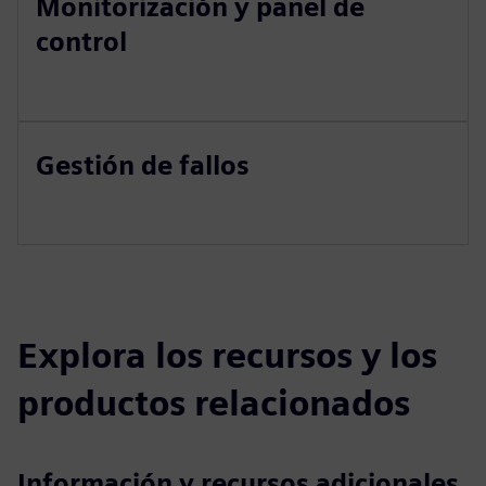
Monitorización y panel de
control
Gestión de fallos
Explora los recursos y los
productos relacionados
Información y recursos adicionales