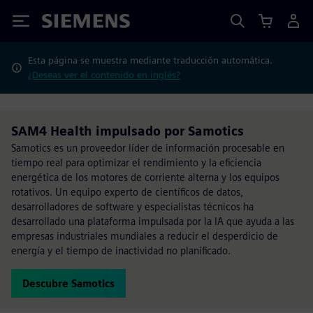
Siemens
Esta página se muestra mediante traducción automática.
¿Deseas ver el contenido en inglés?
SAM4 Health impulsado por Samotics
Samotics es un proveedor líder de información procesable en
tiempo real para optimizar el rendimiento y la eficiencia
energética de los motores de corriente alterna y los equipos
rotativos. Un equipo experto de científicos de datos,
desarrolladores de software y especialistas técnicos ha
desarrollado una plataforma impulsada por la IA que ayuda a las
empresas industriales mundiales a reducir el desperdicio de
energía y el tiempo de inactividad no planificado.
Descubre Samotics