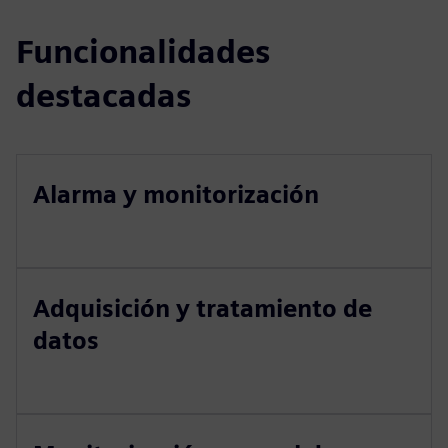
Funcionalidades
destacadas
Alarma y monitorización
Adquisición y tratamiento de
datos