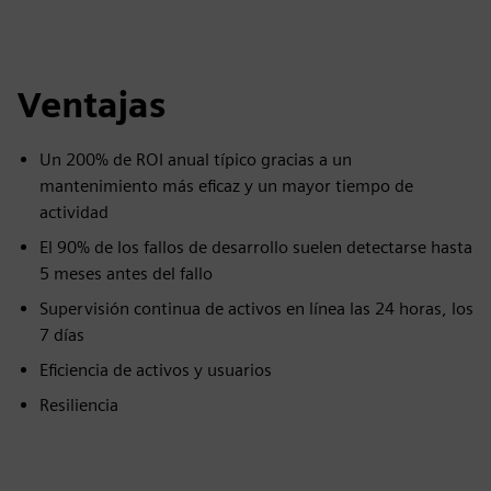
Ventajas
Un 200% de ROI anual típico gracias a un
mantenimiento más eficaz y un mayor tiempo de
actividad
El 90% de los fallos de desarrollo suelen detectarse hasta
5 meses antes del fallo
Supervisión continua de activos en línea las 24 horas, los
7 días
Eficiencia de activos y usuarios
Resiliencia