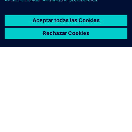
ACERCA DE SIEMENS
INFORMACIÓN DE LA EMPRESA