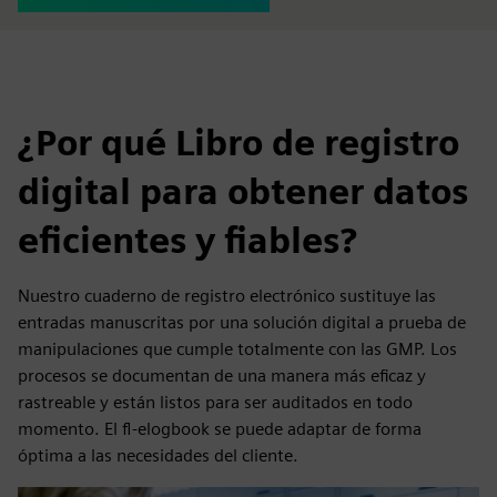
¿Por qué Libro de registro
digital para obtener datos
eficientes y fiables?
Nuestro cuaderno de registro electrónico sustituye las
entradas manuscritas por una solución digital a prueba de
manipulaciones que cumple totalmente con las GMP. Los
procesos se documentan de una manera más eficaz y
rastreable y están listos para ser auditados en todo
momento. El fl-elogbook se puede adaptar de forma
óptima a las necesidades del cliente.