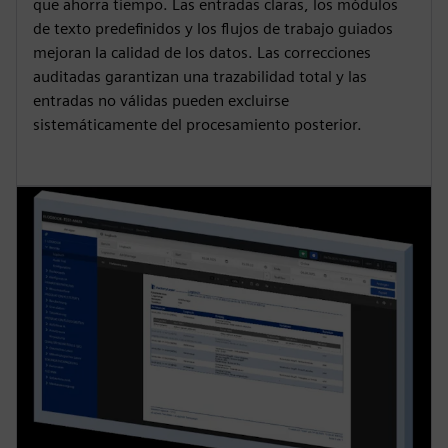
que ahorra tiempo. Las entradas claras, los módulos
de texto predefinidos y los flujos de trabajo guiados
mejoran la calidad de los datos. Las correcciones
auditadas garantizan una trazabilidad total y las
entradas no válidas pueden excluirse
sistemáticamente del procesamiento posterior.