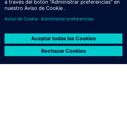
ACERCA DE SIEMENS