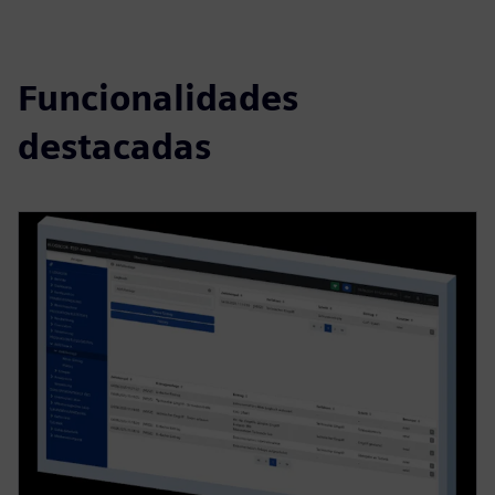
Funcionalidades
destacadas