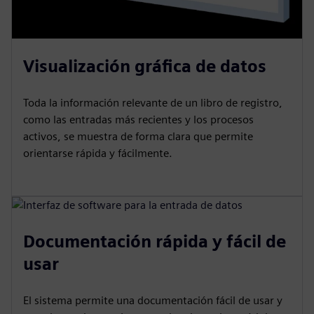
Visualización gráfica de datos
Toda la información relevante de un libro de registro,
como las entradas más recientes y los procesos
activos, se muestra de forma clara que permite
orientarse rápida y fácilmente.
Documentación rápida y fácil de
usar
El sistema permite una documentación fácil de usar y