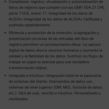
Compliance: registro, visualización y automatización de
libros de registro que cumplen con las GMP. FDA 21 CFR,
parte 11/UE, anexo 11. Integridad de los datos de
ALCOA+ Integridad de los datos de ALCOA+ Calificada y
auditada repetidamente.
Eficiencia y protección de la inversión: la agregación y
presentación correctas de las entradas del libro de
registro permiten un procesamiento eficaz. La captura
digital de datos ahorra recursos humanos y aumenta la
calidad y la fiabilidad de los datos. Sustituir los flujos de
trabajo en papel es esencial para una verdadera
transformación digital.
Integrado e intuitivo: integración total en el panorama
de sistemas del cliente. Intercambio de datos con
sistemas de nivel superior (ERP, MES, historial de datos,
etc.). Fácil de usar, sencillo e intuitivo. Personalizado y
reutilizable.