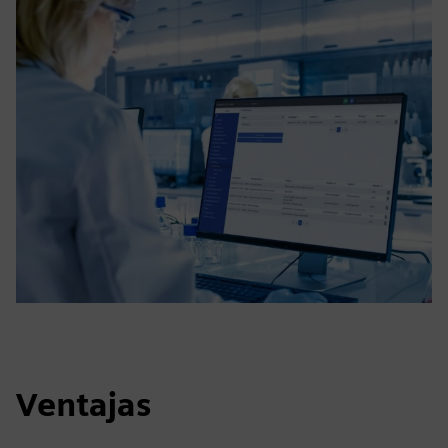
Ventajas