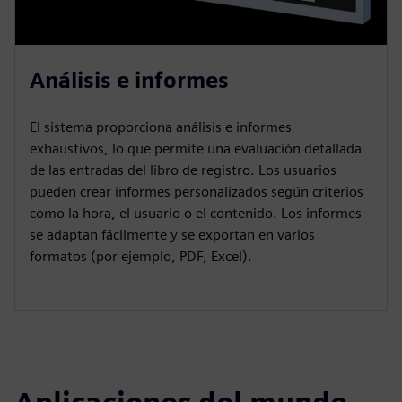
Análisis e informes
El sistema proporciona análisis e informes
exhaustivos, lo que permite una evaluación detallada
de las entradas del libro de registro. Los usuarios
pueden crear informes personalizados según criterios
como la hora, el usuario o el contenido. Los informes
se adaptan fácilmente y se exportan en varios
formatos (por ejemplo, PDF, Excel).