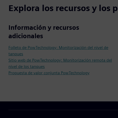
Explora los recursos y los
Información y recursos
adicionales
Folleto de PowTechnology: Monitorización del nivel de
tanques
Sitio web de PowTechnology: Monitorización remota del
nivel de los tanques
Propuesta de valor conjunta PowTechnology