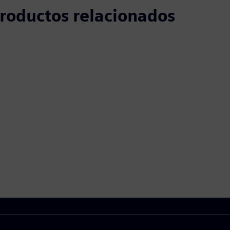
 productos relacionados