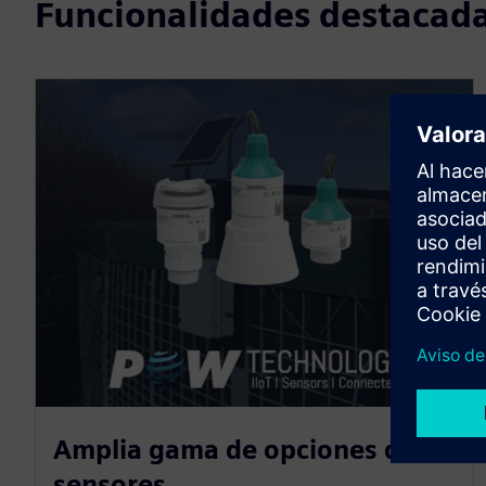
Funcionalidades destacad
Amplia gama de opciones de
sensores