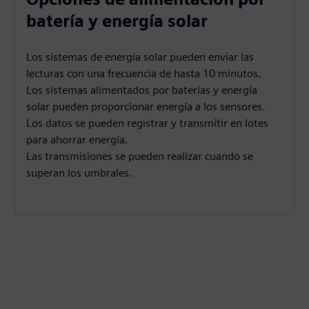
batería y energía solar
Los sistemas de energía solar pueden enviar las
lecturas con una frecuencia de hasta 10 minutos.
Los sistemas alimentados por baterías y energía
solar pueden proporcionar energía a los sensores.
Los datos se pueden registrar y transmitir en lotes
para ahorrar energía.
Las transmisiones se pueden realizar cuando se
superan los umbrales.