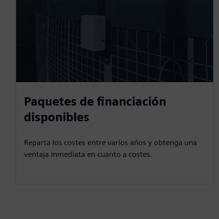
Paquetes de financiación
disponibles
Reparta los costes entre varios años y obtenga una
ventaja inmediata en cuanto a costes.