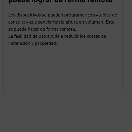
Los dispositivos se pueden programar con «tablas de
consulta» que convierten la altura en volumen. Esto
se puede hacer de forma remota.
La facilidad de uso ayuda a reducir los costes de
instalación y propiedad.