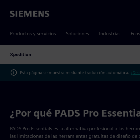
Siemens
Productos y servicios
Soluciones
Industrias
Ecos
Xpedition
Esta página se muestra mediante traducción automática.
¿Des
¿Por qué PADS Pro Essentia
PADS Pro Essentials es la alternativa profesional a las herr
las limitaciones de las herramientas gratuitas de diseño de 