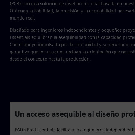
(PCB) con una solución de nivel profesional basada en nuest
Obtenga la fiabilidad, la precisión y la escalabilidad necesar
mundo real.
Diseñado para ingenieros independientes y pequeños proye
Essentials equilibran la asequibilidad con la capacidad prof
Con el apoyo impulsado por la comunidad y supervisado po
garantiza que los usuarios reciban la orientación que necesi
desde el concepto hasta la producción.
Un acceso asequible al diseño pro
PADS Pro Essentials facilita a los ingenieros independien