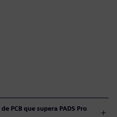
ño de PCB que supera PADS Pro