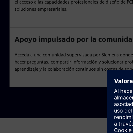
el acceso a las capacidades profesionales de diseño de PCB 
soluciones empresariales.
Apoyo impulsado por la comunid
Acceda a una comunidad supervisada por Siemens donde 
hacer preguntas, compartir información y solucionar pro
aprendizaje y la colaboración continuos sin costes de sop