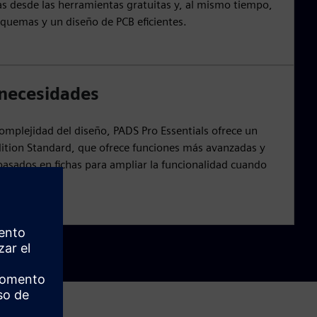
as desde las herramientas gratuitas y, al mismo tiempo,
quemas y un diseño de PCB eficientes.
 necesidades
mplejidad del diseño, PADS Pro Essentials ofrece un
ition Standard, que ofrece funciones más avanzadas y
sados en fichas para ampliar la funcionalidad cuando