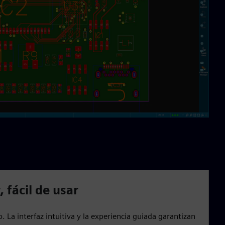
 fácil de usar
. La interfaz intuitiva y la experiencia guiada garantizan