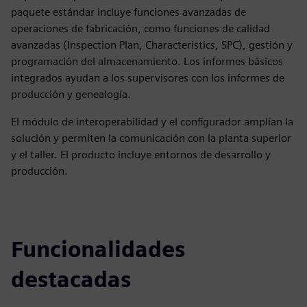
paquete estándar incluye funciones avanzadas de
operaciones de fabricación, como funciones de calidad
avanzadas (Inspection Plan, Characteristics, SPC), gestión y
programación del almacenamiento. Los informes básicos
integrados ayudan a los supervisores con los informes de
producción y genealogía.
El módulo de interoperabilidad y el configurador amplían la
solución y permiten la comunicación con la planta superior
y el taller. El producto incluye entornos de desarrollo y
producción.
Funcionalidades
destacadas