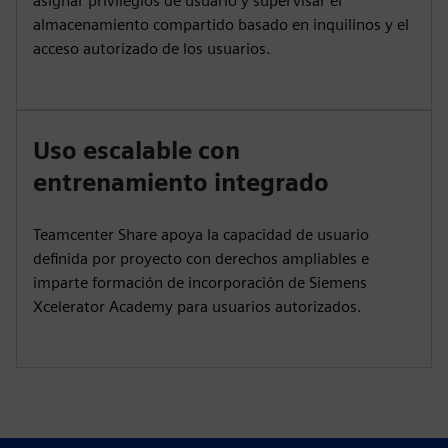
asignar privilegios de usuario y supervisar el
almacenamiento compartido basado en inquilinos y el
acceso autorizado de los usuarios.
Uso escalable con
entrenamiento integrado
Teamcenter Share apoya la capacidad de usuario
definida por proyecto con derechos ampliables e
imparte formación de incorporación de Siemens
Xcelerator Academy para usuarios autorizados.