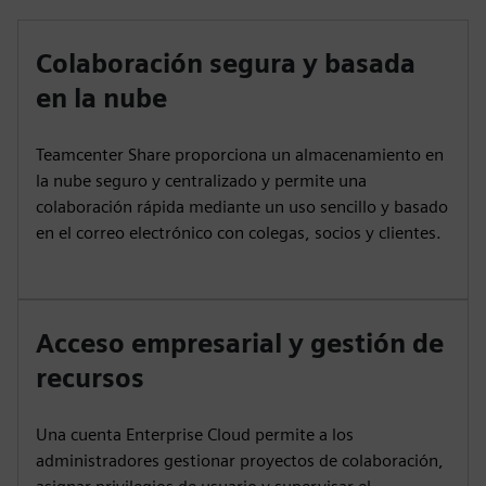
Colaboración segura y basada
en la nube
Teamcenter Share proporciona un almacenamiento en
la nube seguro y centralizado y permite una
colaboración rápida mediante un uso sencillo y basado
en el correo electrónico con colegas, socios y clientes.
Acceso empresarial y gestión de
recursos
Una cuenta Enterprise Cloud permite a los
administradores gestionar proyectos de colaboración,