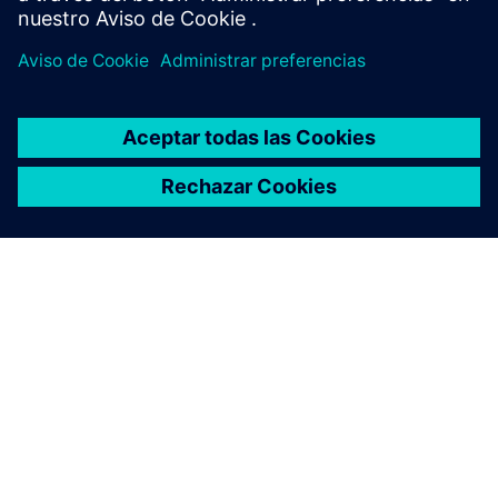
ACERCA DE SIEMENS