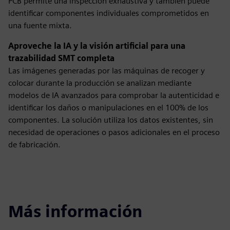
PCB permite una inspección exhaustiva y también puede
identificar componentes individuales comprometidos en
una fuente mixta.
Aproveche la IA y la visión artificial para una
trazabilidad SMT completa
Las imágenes generadas por las máquinas de recoger y
colocar durante la producción se analizan mediante
modelos de IA avanzados para comprobar la autenticidad e
identificar los daños o manipulaciones en el 100% de los
componentes. La solución utiliza los datos existentes, sin
necesidad de operaciones o pasos adicionales en el proceso
de fabricación.
Más información