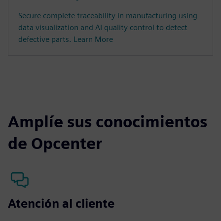
Secure complete traceability in manufacturing using
data visualization and AI quality control to detect
defective parts. Learn More
Amplíe sus conocimientos
de Opcenter
Atención al cliente