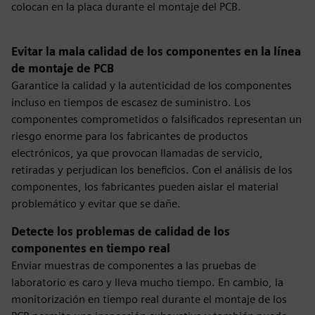
colocan en la placa durante el montaje del PCB.
Evitar la mala calidad de los componentes en la línea
de montaje de PCB
Garantice la calidad y la autenticidad de los componentes
incluso en tiempos de escasez de suministro. Los
componentes comprometidos o falsificados representan un
riesgo enorme para los fabricantes de productos
electrónicos, ya que provocan llamadas de servicio,
retiradas y perjudican los beneficios. Con el análisis de los
componentes, los fabricantes pueden aislar el material
problemático y evitar que se dañe.
Detecte los problemas de calidad de los
componentes en tiempo real
Enviar muestras de componentes a las pruebas de
laboratorio es caro y lleva mucho tiempo. En cambio, la
monitorización en tiempo real durante el montaje de los