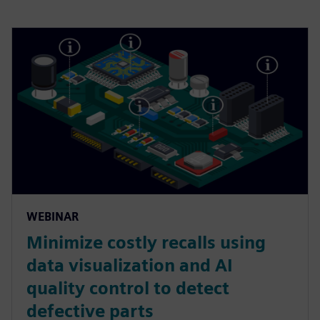
WEBINAR
Minimize costly recalls using
data visualization and AI
quality control to detect
defective parts