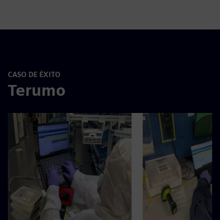
CASO DE ÉXITO
Terumo