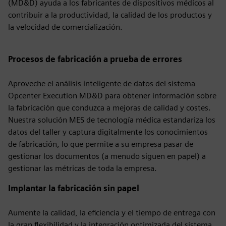
(MD&D) ayuda a los fabricantes de dispositivos médicos al
contribuir a la productividad, la calidad de los productos y
la velocidad de comercialización.
Procesos de fabricación a prueba de errores
Aproveche el análisis inteligente de datos del sistema
Opcenter Execution MD&D para obtener información sobre
la fabricación que conduzca a mejoras de calidad y costes.
Nuestra solución MES de tecnología médica estandariza los
datos del taller y captura digitalmente los conocimientos
de fabricación, lo que permite a su empresa pasar de
gestionar los documentos (a menudo siguen en papel) a
gestionar las métricas de toda la empresa.
Implantar la fabricación sin papel
Aumente la calidad, la eficiencia y el tiempo de entrega con
la gran flexibilidad y la integración optimizada del sistema