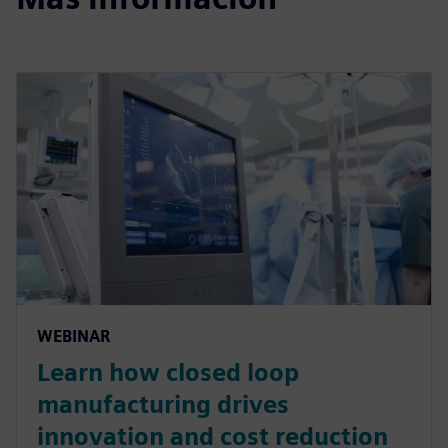
WEBINAR
Learn how closed loop
manufacturing drives
innovation and cost reduction