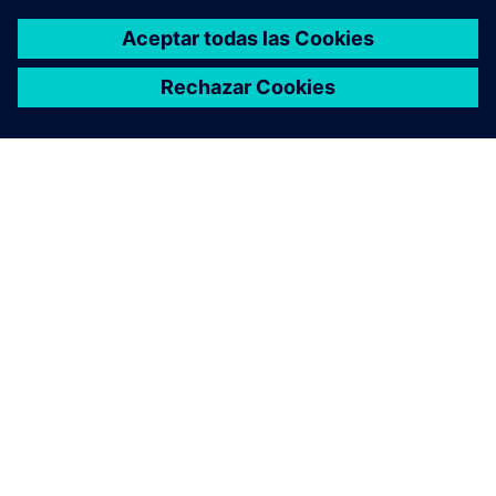
ACERCA DE SIEMENS
INFORMACIÓN DE LA EMPRESA
PONTE EN CONTACTO