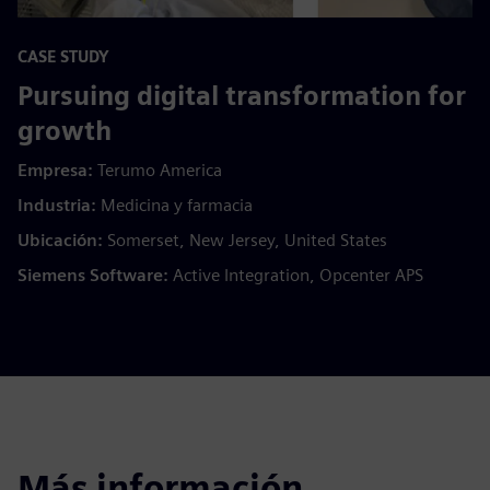
CASE STUDY
Pursuing digital transformation for
growth
Empresa:
Terumo America
Industria:
Medicina y farmacia
Ubicación:
Somerset, New Jersey, United States
Siemens Software:
Active Integration, Opcenter APS
Más información