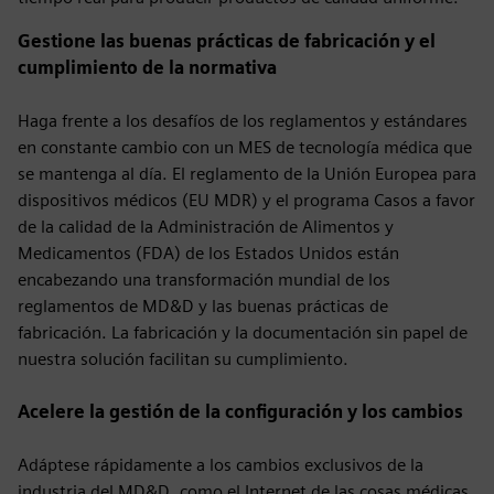
Gestione las buenas prácticas de fabricación y el
cumplimiento de la normativa
Haga frente a los desafíos de los reglamentos y estándares
en constante cambio con un MES de tecnología médica que
se mantenga al día. El reglamento de la Unión Europea para
dispositivos médicos (EU MDR) y el programa Casos a favor
de la calidad de la Administración de Alimentos y
Medicamentos (FDA) de los Estados Unidos están
encabezando una transformación mundial de los
reglamentos de MD&D y las buenas prácticas de
fabricación. La fabricación y la documentación sin papel de
nuestra solución facilitan su cumplimiento.
Acelere la gestión de la configuración y los cambios
Adáptese rápidamente a los cambios exclusivos de la
industria del MD&D, como el Internet de las cosas médicas