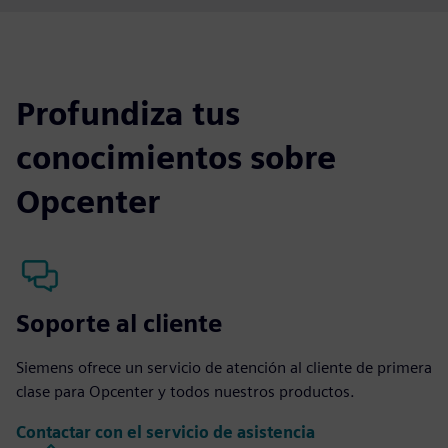
Profundiza tus
conocimientos sobre
Opcenter
Soporte al cliente
Siemens ofrece un servicio de atención al cliente de primera
clase para Opcenter y todos nuestros productos.
Contactar con el servicio de asistencia