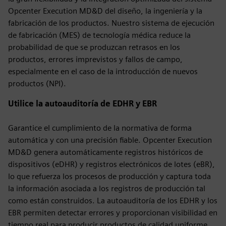
Opcenter Execution MD&D del diseño, la ingeniería y la
fabricación de los productos. Nuestro sistema de ejecución
de fabricación (MES) de tecnología médica reduce la
probabilidad de que se produzcan retrasos en los
productos, errores imprevistos y fallos de campo,
especialmente en el caso de la introducción de nuevos
productos (NPI).
Utilice la autoauditoría de EDHR y EBR
Garantice el cumplimiento de la normativa de forma
automática y con una precisión fiable. Opcenter Execution
MD&D genera automáticamente registros históricos de
dispositivos (eDHR) y registros electrónicos de lotes (eBR),
lo que refuerza los procesos de producción y captura toda
la información asociada a los registros de producción tal
como están construidos. La autoauditoría de los EDHR y los
EBR permiten detectar errores y proporcionan visibilidad en
tiempo real para producir productos de calidad uniforme.