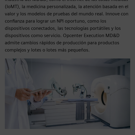
(IoMT), la medicina personalizada, la atención basada en el
valor y los modelos de pruebas del mundo real. Innove con
confianza para lograr un NPI oportuno, como los
dispositivos conectados, las tecnologías portátiles y los
dispositivos como servicio. Opcenter Execution MD&D
admite cambios rápidos de producción para productos
complejos y lotes o lotes más pequeños.