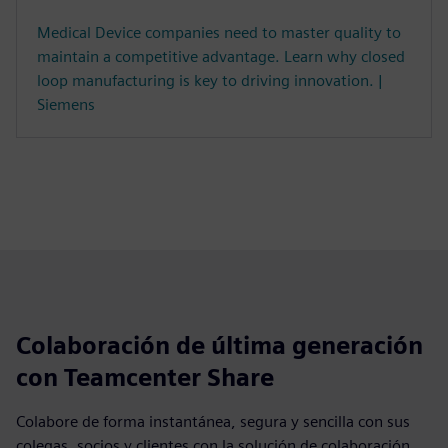
Medical Device companies need to master quality to
maintain a competitive advantage. Learn why closed
loop manufacturing is key to driving innovation. |
Siemens
Colaboración de última generación
con Teamcenter Share
Colabore de forma instantánea, segura y sencilla con sus
colegas, socios y clientes con la solución de colaboración