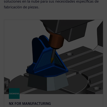
soluciones en la nube para sus necesidades específicas de
fabricación de piezas.
NX FOR MANUFACTURING