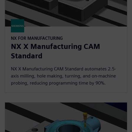
NX FOR MANUFACTURING
NX X Manufacturing CAM
Standard
NX X Manufacturing CAM Standard automates 2.5-
axis milling, hole making, turning, and on-machine
probing, reducing programming time by 90%.