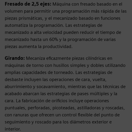
Fresado de 2,5 ejes:
Máquina con fresado basado en el
volumen para permitir una programación más rápida de las
piezas prismáticas, y el mecanizado basado en funciones
automatiza la programación. Las estrategias de
mecanizado a alta velocidad pueden reducir el tiempo de
mecanizado hasta un 60% y la programación de varias
piezas aumenta la productividad.
Girando:
Mecaniza eficazmente piezas cilíndricas en
máquinas de torno con husillos simples y dobles utilizando
amplias capacidades de torneado. Las estrategias de
desbaste incluyen las operaciones de cara, vuelta,
aburrimiento y socavamiento, mientras que las técnicas de
acabado abarcan las estrategias de pases múltiples y la
cara. La fabricación de orificios incluye operaciones
puntuales, perforadas, picoteadas, astilladoras y roscadas,
con ranuras que ofrecen un control flexible del punto de
seguimiento y roscado para los diámetros exterior e
interior.