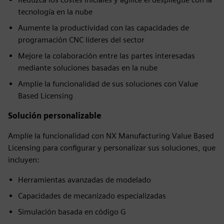
tecnología en la nube
Aumente la productividad con las capacidades de
programación CNC líderes del sector
Mejore la colaboración entre las partes interesadas
mediante soluciones basadas en la nube
Amplíe la funcionalidad de sus soluciones con Value
Based Licensing
Solución personalizable
Amplíe la funcionalidad con NX Manufacturing Value Based
Licensing para configurar y personalizar sus soluciones, que
incluyen:
Herramientas avanzadas de modelado
Capacidades de mecanizado especializadas
Simulación basada en código G