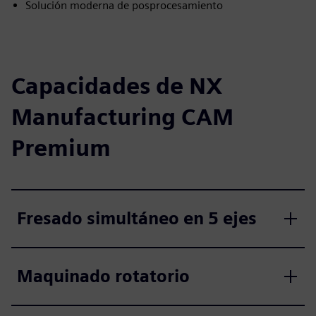
Solución moderna de posprocesamiento
Capacidades de NX
Manufacturing CAM
Premium
Fresado simultáneo en 5 ejes
Maquinado rotatorio