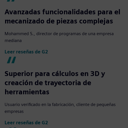
Avanzadas funcionalidades para el
mecanizado de piezas complejas
Mohammed S., director de programas de una empresa
mediana
Leer reseñas de G2
Superior para cálculos en 3D y
creación de trayectoria de
herramientas
Usuario verificado en la fabricación, cliente de pequeñas
empresas
Leer reseñas de G2