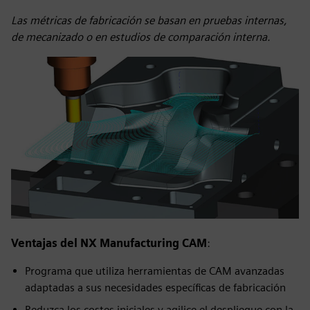
Las métricas de fabricación se basan en pruebas internas,
de mecanizado o en estudios de comparación interna.
Ventajas del NX Manufacturing CAM
:
Programa que utiliza herramientas de CAM avanzadas
adaptadas a sus necesidades específicas de fabricación
Reduzca los costes iniciales y agilice el despliegue con la