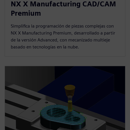
NX X Manufacturing CAD/CAM
Premium
Simplifica la programación de piezas complejas con
NX X Manufacturing Premium, desarrollado a partir
de la versión Advanced, con mecanizado multieje
basado en tecnologías en la nube.