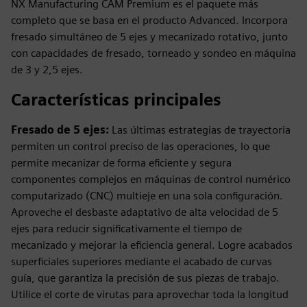
NX Manufacturing CAM Premium es el paquete más
completo que se basa en el producto Advanced. Incorpora
fresado simultáneo de 5 ejes y mecanizado rotativo, junto
con capacidades de fresado, torneado y sondeo en máquina
de 3 y 2,5 ejes.
Características principales
Fresado de 5 ejes:
Las últimas estrategias de trayectoria
permiten un control preciso de las operaciones, lo que
permite mecanizar de forma eficiente y segura
componentes complejos en máquinas de control numérico
computarizado (CNC) multieje en una sola configuración.
Aproveche el desbaste adaptativo de alta velocidad de 5
ejes para reducir significativamente el tiempo de
mecanizado y mejorar la eficiencia general. Logre acabados
superficiales superiores mediante el acabado de curvas
guía, que garantiza la precisión de sus piezas de trabajo.
Utilice el corte de virutas para aprovechar toda la longitud