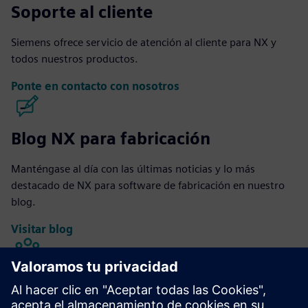
Soporte al cliente
Siemens ofrece servicio de atención al cliente para NX y
todos nuestros productos.
Ponte en contacto con nosotros
Blog NX para fabricación
Manténgase al día con las últimas noticias y lo más
destacado de NX para software de fabricación en nuestro
blog.
Visitar blog
NX para la comunidad
manufacturera