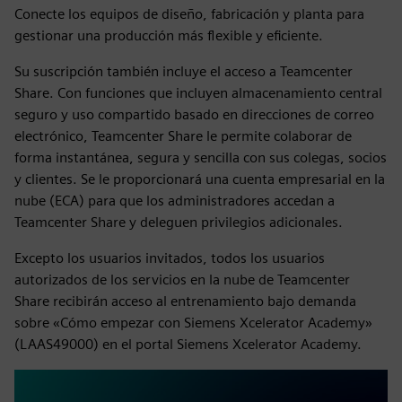
Conecte los equipos de diseño, fabricación y planta para
gestionar una producción más flexible y eficiente.
Su suscripción también incluye el acceso a Teamcenter
Share. Con funciones que incluyen almacenamiento central
seguro y uso compartido basado en direcciones de correo
electrónico, Teamcenter Share le permite colaborar de
forma instantánea, segura y sencilla con sus colegas, socios
y clientes. Se le proporcionará una cuenta empresarial en la
nube (ECA) para que los administradores accedan a
Teamcenter Share y deleguen privilegios adicionales.
Excepto los usuarios invitados, todos los usuarios
autorizados de los servicios en la nube de Teamcenter
Share recibirán acceso al entrenamiento bajo demanda
sobre «Cómo empezar con Siemens Xcelerator Academy»
(LAAS49000) en el portal Siemens Xcelerator Academy.