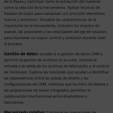
de la flauta y optimizar tanto la extracción del material
como la vida útil de la herramienta. Aplicar técnicas de
fresado de tubos para mecanizar con precisión elementos
huecos y estrechos. Visualice las características de la
trayectoria de la herramienta, incluidos los ángulos de
avance, las posiciones y las velocidades del eje de rotación,
para mantener un mayor control y precisión durante todo
el proceso.
Gestión de datos:
acceder a la gestión de datos CAM y
permitir la gestión de archivos en la nube, incluida la
entrada y la salida de los archivos de fabricación y el control
de revisiones. Explore las funciones que ayudan a identificar
las dependencias entre las piezas de diseño y las
configuraciones de CAM, mientras que los hilos de debate y
las asignaciones de tareas integrados permiten la
colaboración interfuncional entre diseñadores y
fabricantes.
Mecanizado rotativo:
Optimice las operaciones de