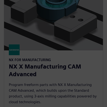
NX FOR MANUFACTURING
NX X Manufacturing CAM
Advanced
Program freeform parts with NX X Manufacturing
CAM Advanced, which builds upon the Standard
product, using 3-axis milling capabilities powered by
cloud technologies.