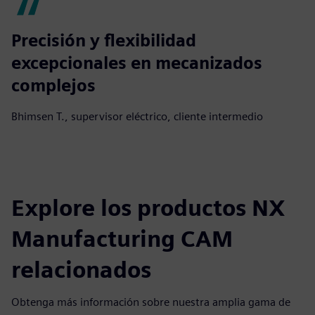
Precisión y flexibilidad
excepcionales en mecanizados
complejos
Bhimsen T., supervisor eléctrico, cliente intermedio
Explore los productos NX
Manufacturing CAM
relacionados
Obtenga más información sobre nuestra amplia gama de