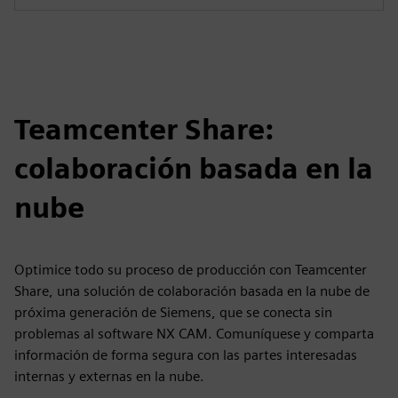
Teamcenter Share:
colaboración basada en la
nube
Optimice todo su proceso de producción con Teamcenter
Share, una solución de colaboración basada en la nube de
próxima generación de Siemens, que se conecta sin
problemas al software NX CAM. Comuníquese y comparta
información de forma segura con las partes interesadas
internas y externas en la nube.