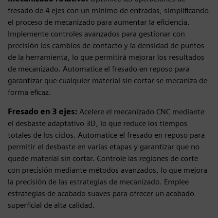
fresado de 4 ejes con un mínimo de entradas, simplificando
el proceso de mecanizado para aumentar la eficiencia.
Implemente controles avanzados para gestionar con
precisión los cambios de contacto y la densidad de puntos
de la herramienta, lo que permitirá mejorar los resultados
de mecanizado. Automatice el fresado en reposo para
garantizar que cualquier material sin cortar se mecaniza de
forma eficaz.
Fresado en 3 ejes:
Acelere el mecanizado CNC mediante
el desbaste adaptativo 3D, lo que reduce los tiempos
totales de los ciclos. Automatice el fresado en reposo para
permitir el desbaste en varias etapas y garantizar que no
quede material sin cortar. Controle las regiones de corte
con precisión mediante métodos avanzados, lo que mejora
la precisión de las estrategias de mecanizado. Emplee
estrategias de acabado suaves para ofrecer un acabado
superficial de alta calidad.