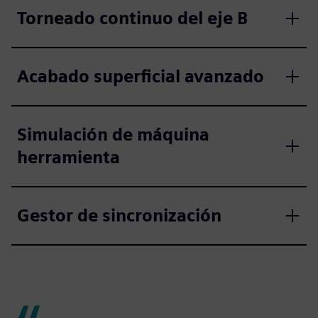
Torneado continuo del eje B
Acabado superficial avanzado
Simulación de máquina
herramienta
Gestor de sincronización