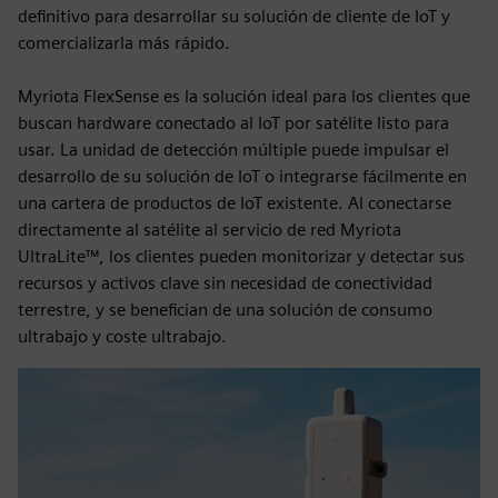
definitivo para desarrollar su solución de cliente de IoT y
comercializarla más rápido.
Myriota FlexSense es la solución ideal para los clientes que
buscan hardware conectado al IoT por satélite listo para
usar. La unidad de detección múltiple puede impulsar el
desarrollo de su solución de IoT o integrarse fácilmente en
una cartera de productos de IoT existente. Al conectarse
directamente al satélite al servicio de red Myriota
UltraLite™, los clientes pueden monitorizar y detectar sus
recursos y activos clave sin necesidad de conectividad
terrestre, y se benefician de una solución de consumo
ultrabajo y coste ultrabajo.