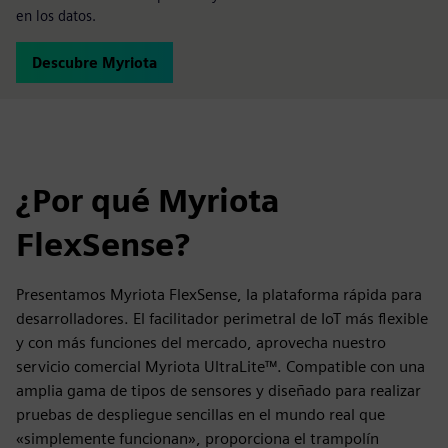
en los datos.
Descubre Myriota
¿Por qué Myriota
FlexSense?
Presentamos Myriota FlexSense, la plataforma rápida para
desarrolladores. El facilitador perimetral de IoT más flexible
y con más funciones del mercado, aprovecha nuestro
servicio comercial Myriota UltraLite™. Compatible con una
amplia gama de tipos de sensores y diseñado para realizar
pruebas de despliegue sencillas en el mundo real que
«simplemente funcionan», proporciona el trampolín