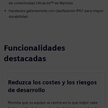
de conectividad UltraLite™ de Myriota
Hardware galardonado con clasificación IP67 para mayor
durabilidad
Funcionalidades
destacadas
Reduzca los costes y los riesgos
de desarrollo
Permita que su equipo se centre en lo que mejor sabe