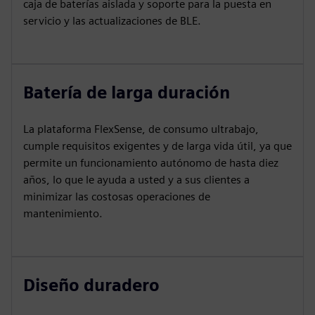
caja de baterías aislada y soporte para la puesta en
servicio y las actualizaciones de BLE.
Batería de larga duración
La plataforma FlexSense, de consumo ultrabajo,
cumple requisitos exigentes y de larga vida útil, ya que
permite un funcionamiento autónomo de hasta diez
años, lo que le ayuda a usted y a sus clientes a
minimizar las costosas operaciones de
mantenimiento.
Diseño duradero