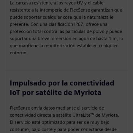
La carcasa resistente a los rayos UV y el cable
resistente a la intemperie de FlexSense garantizan que
puede soportar cualquier cosa que la naturaleza le
presente. Con una clasificación IP67, ofrece una
protección total contra las partículas de polvo y puede
soportar una breve inmersión en agua de hasta 1 m, lo
que mantiene la monitorización estable en cualquier
entorno.
Impulsado por la conectividad
IoT por satélite de Myriota
FlexSense envía datos mediante el servicio de
conectividad directa a satélite UltraLite™ de Myriota.
El servicio está optimizado para ser de muy bajo
consumo, bajo coste y para poder conectarse desde