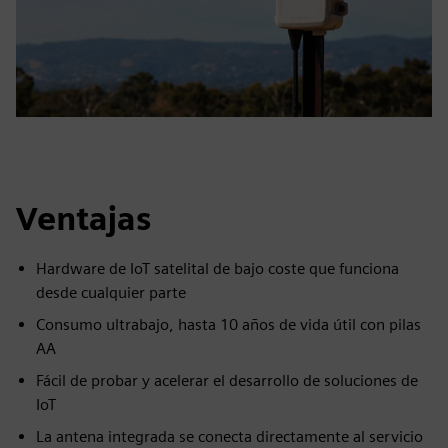
Ventajas
Hardware de IoT satelital de bajo coste que funciona
desde cualquier parte
Consumo ultrabajo, hasta 10 años de vida útil con pilas
AA
Fácil de probar y acelerar el desarrollo de soluciones de
IoT
La antena integrada se conecta directamente al servicio