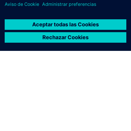
ACERCA DE SIEMENS
INFORMACIÓN DE LA EMPRESA