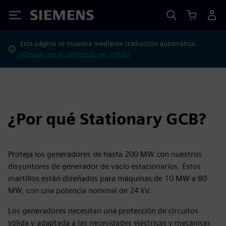
Siemens
Esta página se muestra mediante traducción automática.
¿Deseas ver el contenido en inglés?
¿Por qué Stationary GCB?
Proteja los generadores de hasta 200 MW con nuestros
disyuntores de generador de vacío estacionarios. Estos
martillos están diseñados para máquinas de 10 MW a 80
MW, con una potencia nominal de 24 kV.
Los generadores necesitan una protección de circuitos
sólida y adaptada a las necesidades eléctricas y mecánicas