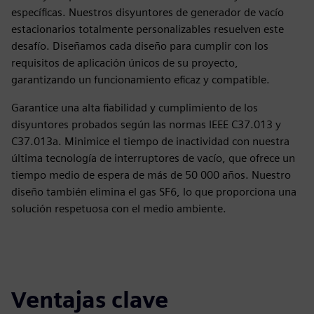
específicas. Nuestros disyuntores de generador de vacío
estacionarios totalmente personalizables resuelven este
desafío. Diseñamos cada diseño para cumplir con los
requisitos de aplicación únicos de su proyecto,
garantizando un funcionamiento eficaz y compatible.
Garantice una alta fiabilidad y cumplimiento de los
disyuntores probados según las normas IEEE C37.013 y
C37.013a. Minimice el tiempo de inactividad con nuestra
última tecnología de interruptores de vacío, que ofrece un
tiempo medio de espera de más de 50 000 años. Nuestro
diseño también elimina el gas SF6, lo que proporciona una
solución respetuosa con el medio ambiente.
Ventajas clave