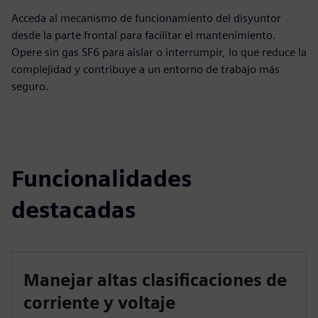
Acceda al mecanismo de funcionamiento del disyuntor
desde la parte frontal para facilitar el mantenimiento.
Opere sin gas SF6 para aislar o interrumpir, lo que reduce la
complejidad y contribuye a un entorno de trabajo más
seguro.
Funcionalidades
destacadas
Manejar altas clasificaciones de
corriente y voltaje