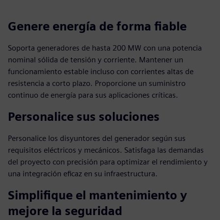
Genere energía de forma fiable
Soporta generadores de hasta 200 MW con una potencia
nominal sólida de tensión y corriente. Mantener un
funcionamiento estable incluso con corrientes altas de
resistencia a corto plazo. Proporcione un suministro
continuo de energía para sus aplicaciones críticas.
Personalice sus soluciones
Personalice los disyuntores del generador según sus
requisitos eléctricos y mecánicos. Satisfaga las demandas
del proyecto con precisión para optimizar el rendimiento y
una integración eficaz en su infraestructura.
Simplifique el mantenimiento y
mejore la seguridad