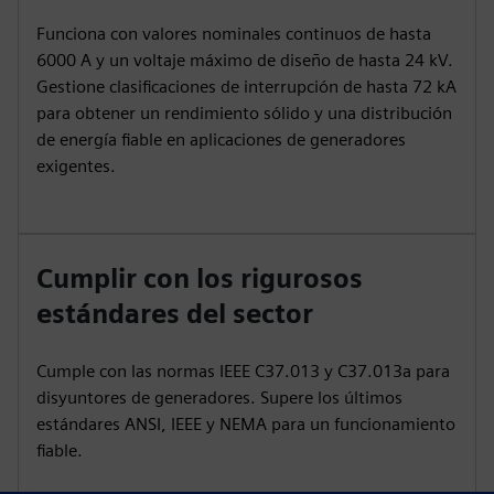
Funciona con valores nominales continuos de hasta
6000 A y un voltaje máximo de diseño de hasta 24 kV.
Gestione clasificaciones de interrupción de hasta 72 kA
para obtener un rendimiento sólido y una distribución
de energía fiable en aplicaciones de generadores
exigentes.
Cumplir con los rigurosos
estándares del sector
Cumple con las normas IEEE C37.013 y C37.013a para
disyuntores de generadores. Supere los últimos
estándares ANSI, IEEE y NEMA para un funcionamiento
fiable.