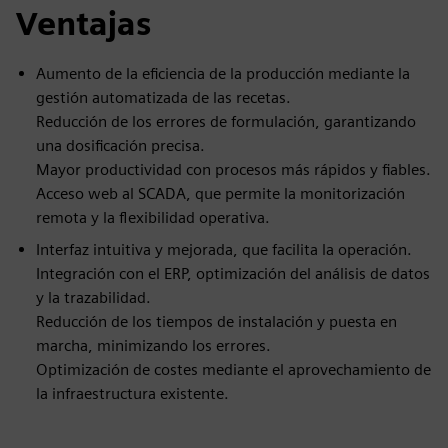
Ventajas
Aumento de la eficiencia de la producción mediante la
gestión automatizada de las recetas.
Reducción de los errores de formulación, garantizando
una dosificación precisa.
Mayor productividad con procesos más rápidos y fiables.
Acceso web al SCADA, que permite la monitorización
remota y la flexibilidad operativa.
Interfaz intuitiva y mejorada, que facilita la operación.
Integración con el ERP, optimización del análisis de datos
y la trazabilidad.
Reducción de los tiempos de instalación y puesta en
marcha, minimizando los errores.
Optimización de costes mediante el aprovechamiento de
la infraestructura existente.