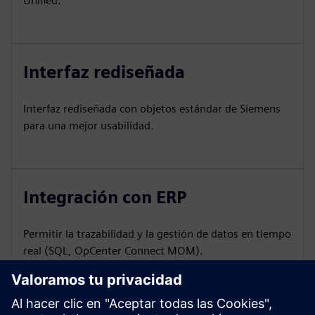
Unified.
Interfaz rediseñada
Interfaz rediseñada con objetos estándar de Siemens
para una mejor usabilidad.
Integración con ERP
Permitir la trazabilidad y la gestión de datos en tiempo
real (SQL, OpCenter Connect MOM).