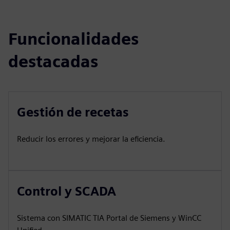
Funcionalidades
destacadas
Gestión de recetas
Reducir los errores y mejorar la eficiencia.
Control y SCADA
Sistema con SIMATIC TIA Portal de Siemens y WinCC