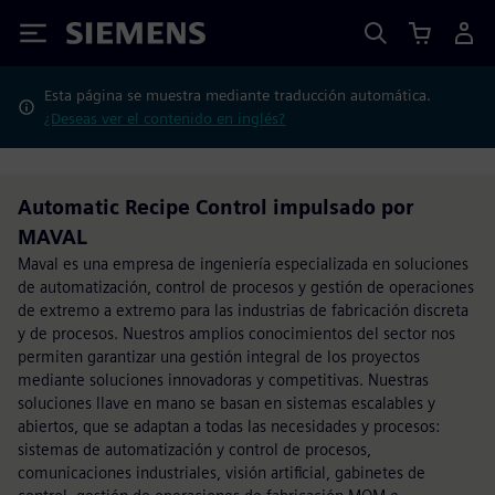
Siemens
Esta página se muestra mediante traducción automática.
¿Deseas ver el contenido en inglés?
Automatic Recipe Control impulsado por
MAVAL
Maval es una empresa de ingeniería especializada en soluciones
de automatización, control de procesos y gestión de operaciones
de extremo a extremo para las industrias de fabricación discreta
y de procesos. Nuestros amplios conocimientos del sector nos
permiten garantizar una gestión integral de los proyectos
mediante soluciones innovadoras y competitivas. Nuestras
soluciones llave en mano se basan en sistemas escalables y
abiertos, que se adaptan a todas las necesidades y procesos:
sistemas de automatización y control de procesos,
comunicaciones industriales, visión artificial, gabinetes de