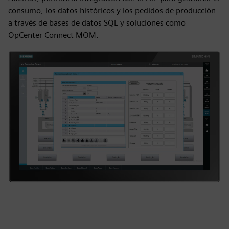
consumo, los datos históricos y los pedidos de producción
a través de bases de datos SQL y soluciones como
OpCenter Connect MOM.