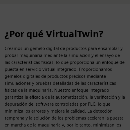
¿Por qué VirtualTwin?
Creamos un gemelo digital de productos para ensamblar y
probar maquinaria mediante la simulación y el ensayo de
las características físicas, lo que proporciona un enfoque de
puesta en servicio virtual integrado. Proporcionamos
gemelos digitales de productos precisos mediante
simulaciones y pruebas detalladas de las características
físicas de la maquinaria. Nuestro enfoque integrado
garantiza la eficacia de la automatización, la verificación y la
depuración del software controladas por PLC, lo que
minimiza los errores y mejora la calidad. La detección
temprana y la solución de los problemas aceleran la puesta
en marcha de la maquinaria y, por lo tanto, minimizan los