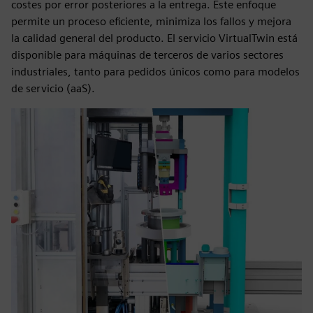
costes por error posteriores a la entrega. Este enfoque
permite un proceso eficiente, minimiza los fallos y mejora
la calidad general del producto. El servicio VirtualTwin está
disponible para máquinas de terceros de varios sectores
industriales, tanto para pedidos únicos como para modelos
de servicio (aaS).