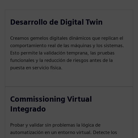
Desarrollo de Digital Twin
Creamos gemelos digitales dinámicos que replican el
comportamiento real de las máquinas y los sistemas.
Esto permite la validación temprana, las pruebas
funcionales y la reducción de riesgos antes de la
puesta en servicio física.
Commissioning Virtual
Integrado
Probar y validar sin problemas la lógica de
automatización en un entorno virtual. Detecte los