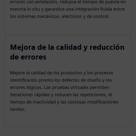
errores con antelación, reduzca el tiempo de puesta en
marcha in situ y garantice una integración fluida entre
los sistemas mecánicos, eléctricos y de control.
Mejora de la calidad y reducción
de errores
Mejore la calidad de los productos y los procesos
identificando pronto los defectos de diseño y los
errores lógicos. Las pruebas virtuales permiten
iteraciones rápidas y reducen las repeticiones, el
tiempo de inactividad y las costosas modificaciones
tardías.