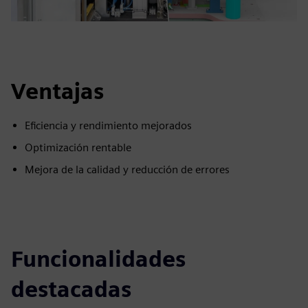
Ventajas
Eficiencia y rendimiento mejorados
Optimización rentable
Mejora de la calidad y reducción de errores
Funcionalidades
destacadas