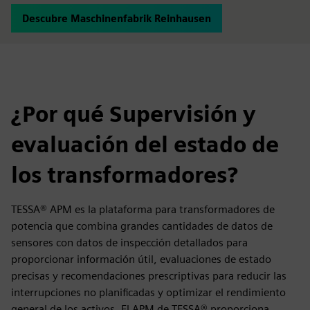
Descubre Maschinenfabrik Reinhausen
¿Por qué Supervisión y
evaluación del estado de
los transformadores?
TESSA® APM es la plataforma para transformadores de
potencia que combina grandes cantidades de datos de
sensores con datos de inspección detallados para
proporcionar información útil, evaluaciones de estado
precisas y recomendaciones prescriptivas para reducir las
interrupciones no planificadas y optimizar el rendimiento
general de los activos. El APM de TESSA® proporciona