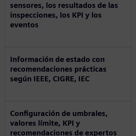
sensores, los resultados de las
inspecciones, los KPI y los
eventos
Información de estado con
recomendaciones prácticas
según IEEE, CIGRE, IEC
Configuración de umbrales,
valores límite, KPI y
recomendaciones de expertos