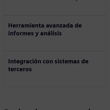
Herramienta avanzada de
informes y análisis
Integración con sistemas de
terceros