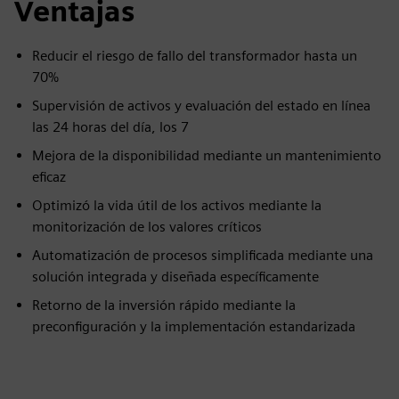
Ventajas
Reducir el riesgo de fallo del transformador hasta un
70%
Supervisión de activos y evaluación del estado en línea
las 24 horas del día, los 7
Mejora de la disponibilidad mediante un mantenimiento
eficaz
Optimizó la vida útil de los activos mediante la
monitorización de los valores críticos
Automatización de procesos simplificada mediante una
solución integrada y diseñada específicamente
Retorno de la inversión rápido mediante la
preconfiguración y la implementación estandarizada