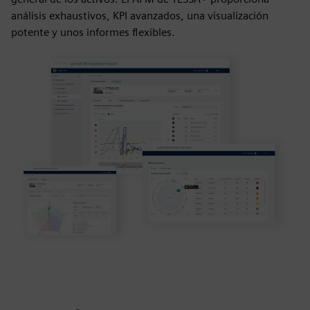
análisis exhaustivos, KPI avanzados, una visualización
potente y unos informes flexibles.