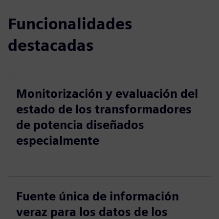
Funcionalidades
destacadas
Monitorización y evaluación del
estado de los transformadores
de potencia diseñados
especialmente
Fuente única de información
veraz para los datos de los