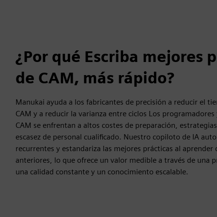
¿Por qué Escriba mejores 
de CAM, más rápido?
Manukai ayuda a los fabricantes de precisión a reducir el 
CAM y a reducir la varianza entre ciclos Los programadores
CAM se enfrentan a altos costes de preparación, estrategias
escasez de personal cualificado. Nuestro copiloto de IA aut
recurrentes y estandariza las mejores prácticas al aprender
anteriores, lo que ofrece un valor medible a través de una
una calidad constante y un conocimiento escalable.