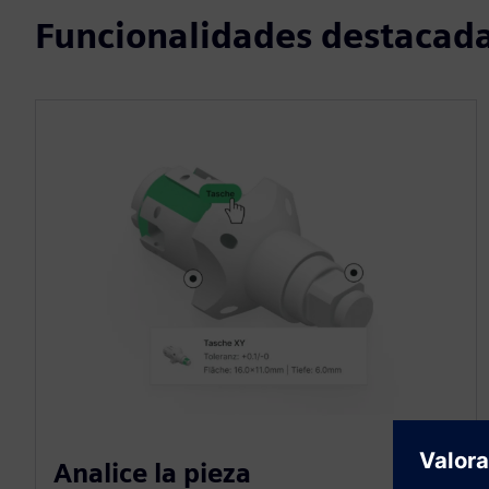
Funcionalidades destacad
Analice la pieza