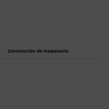
Construcción de maquinaria