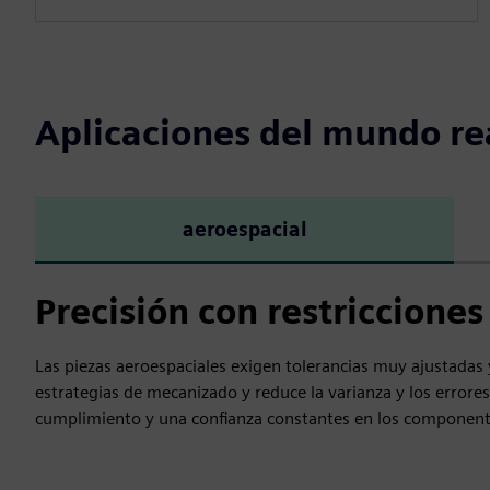
Aplicaciones del mundo re
aeroespacial
Precisión con restriccione
Las piezas aeroespaciales exigen tolerancias muy ajustadas
estrategias de mecanizado y reduce la varianza y los errore
cumplimiento y una confianza constantes en los componentes