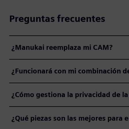
Preguntas frecuentes
¿Manukai reemplaza mi CAM?
¿Funcionará con mi combinación d
¿Cómo gestiona la privacidad de la 
¿Qué piezas son las mejores para 