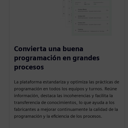
Convierta una buena
programación en grandes
procesos
La plataforma estandariza y optimiza las prácticas de
programación en todos los equipos y turnos. Reúne
información, destaca las incoherencias y facilita la
transferencia de conocimientos, lo que ayuda a los
fabricantes a mejorar continuamente la calidad de la
programación y la eficiencia de los procesos.