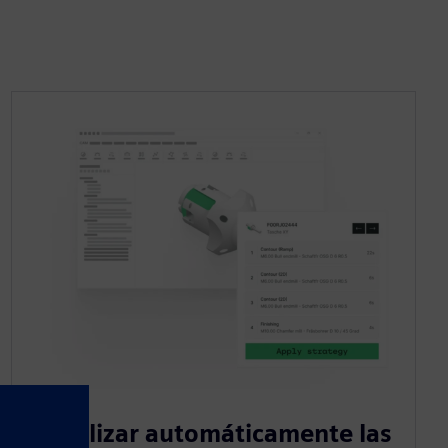
Reutilizar automáticamente las