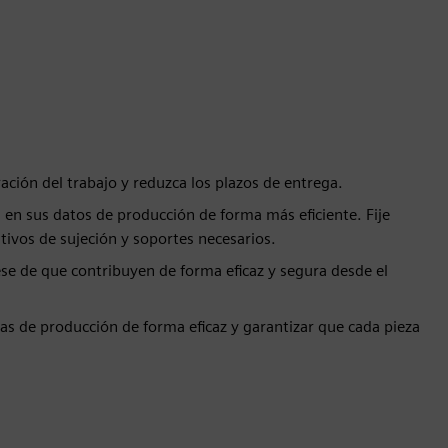
ación del trabajo y reduzca los plazos de entrega.
en sus datos de producción de forma más eficiente. Fije
tivos de sujeción y soportes necesarios.
e de que contribuyen de forma eficaz y segura desde el
gias de producción de forma eficaz y garantizar que cada pieza