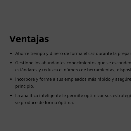
Ventajas
Ahorre tiempo y dinero de forma eficaz durante la prepar
Gestione los abundantes conocimientos que se esconden 
estándares y reduzca el número de herramientas, disposi
Incorpore y forme a sus empleados más rápido y asegúres
principio.
La analítica inteligente le permite optimizar sus estrate
se produce de forma óptima.