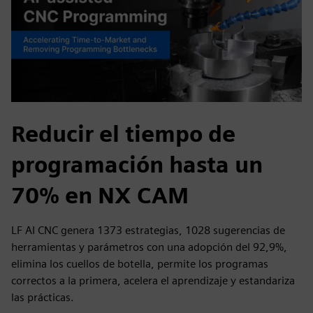
Reducir el tiempo de
programación hasta un
70% en NX CAM
LF AI CNC genera 1373 estrategias, 1028 sugerencias de
herramientas y parámetros con una adopción del 92,9%,
elimina los cuellos de botella, permite los programas
correctos a la primera, acelera el aprendizaje y estandariza
las prácticas.