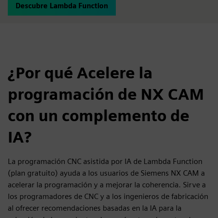
Descubre Lambda Function
¿Por qué Acelere la
programación de NX CAM
con un complemento de
IA?
La programación CNC asistida por IA de Lambda Function
(plan gratuito) ayuda a los usuarios de Siemens NX CAM a
acelerar la programación y a mejorar la coherencia. Sirve a
los programadores de CNC y a los ingenieros de fabricación
al ofrecer recomendaciones basadas en la IA para la