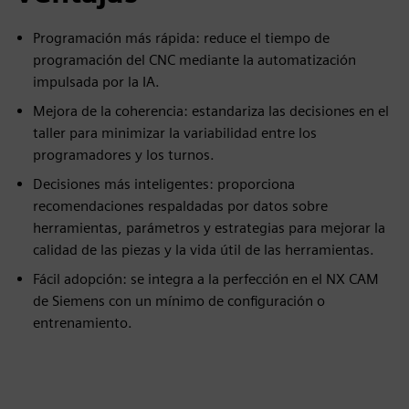
Programación más rápida: reduce el tiempo de
programación del CNC mediante la automatización
impulsada por la IA.
Mejora de la coherencia: estandariza las decisiones en el
taller para minimizar la variabilidad entre los
programadores y los turnos.
Decisiones más inteligentes: proporciona
recomendaciones respaldadas por datos sobre
herramientas, parámetros y estrategias para mejorar la
calidad de las piezas y la vida útil de las herramientas.
Fácil adopción: se integra a la perfección en el NX CAM
de Siemens con un mínimo de configuración o
entrenamiento.