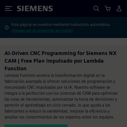
Siemens
Esta página se muestra mediante traducción automática.
¿Deseas ver el contenido en inglés?
AI-Driven CNC Programming for Siemens NX
CAM | Free Plan impulsado por Lambda
Function
Lambda Function acelera la transformación digital en la
fabricación avanzada al ofrecer soluciones de programación y
mecanizado CNC impulsadas por la IA. Nuestro software se
integra a la perfección con los sistemas de CAM para optimizar
las rutas de herramientas, automatizar la toma de decisiones y
permitir el aprendizaje en ciclo cerrado, lo que ayuda a los
fabricantes a reducir la variabilidad, mejorar la eficiencia y
ampliar los conocimientos de los expertos entre los equipos.