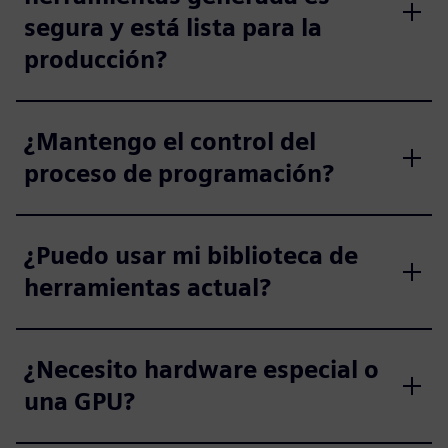
segura y está lista para la
producción?
¿Mantengo el control del
proceso de programación?
¿Puedo usar mi biblioteca de
herramientas actual?
¿Necesito hardware especial o
una GPU?