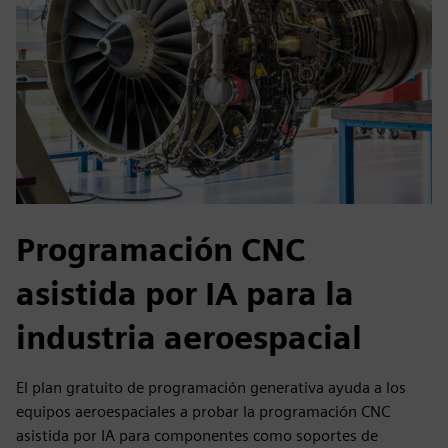
Programación CNC
asistida por IA para la
industria aeroespacial
El plan gratuito de programación generativa ayuda a los
equipos aeroespaciales a probar la programación CNC
asistida por IA para componentes como soportes de