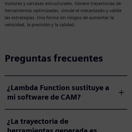
motores y carcasas estructurales. Genere trayectorias de
herramientas optimizadas, simule el mecanizado y valide
las estrategias. Una forma sin riesgos de aumentar la
velocidad, la precisión y la calidad.
Preguntas frecuentes
¿Lambda Function sustituye a
mi software de CAM?
¿La trayectoria de
herramientas generada es