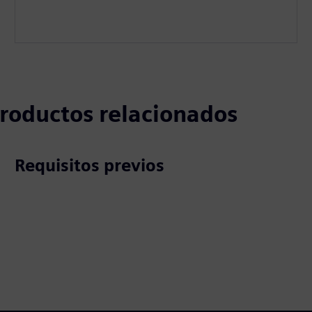
 productos relacionados
Requisitos previos