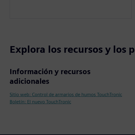
Explora los recursos y los
Información y recursos
adicionales
Sitio web: Control de armarios de humos TouchTronic
Boletín: El nuevo TouchTronic