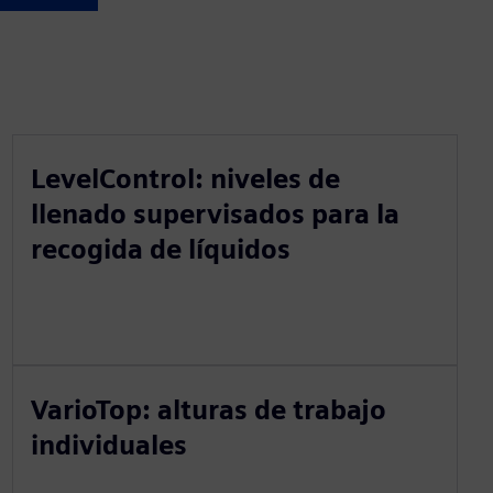
LevelControl: niveles de
llenado supervisados para la
recogida de líquidos
VarioTop: alturas de trabajo
individuales