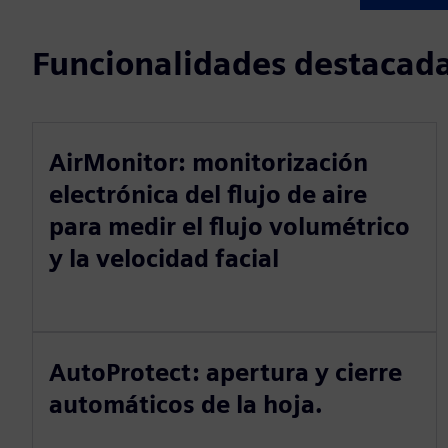
Funcionalidades destacad
AirMonitor: monitorización
electrónica del flujo de aire
para medir el flujo volumétrico
y la velocidad facial
AutoProtect: apertura y cierre
automáticos de la hoja.