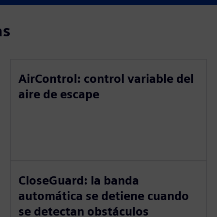
as
AirControl: control variable del
aire de escape
CloseGuard: la banda
automática se detiene cuando
se detectan obstáculos