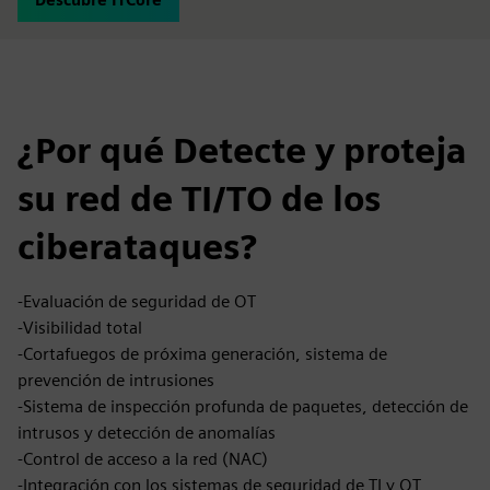
¿Por qué Detecte y proteja
su red de TI/TO de los
ciberataques?
-Evaluación de seguridad de OT
-Visibilidad total
-Cortafuegos de próxima generación, sistema de
prevención de intrusiones
-Sistema de inspección profunda de paquetes, detección de
intrusos y detección de anomalías
-Control de acceso a la red (NAC)
-Integración con los sistemas de seguridad de TI y OT