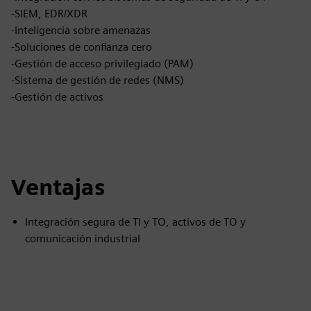
-SIEM, EDR/XDR
-Inteligencia sobre amenazas
-Soluciones de confianza cero
-Gestión de acceso privilegiado (PAM)
-Sistema de gestión de redes (NMS)
-Gestión de activos
Ventajas
Integración segura de TI y TO, activos de TO y
comunicación industrial