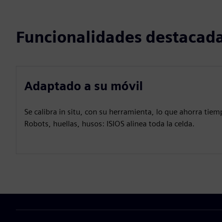
Funcionalidades destacad
Adaptado a su móvil
Se calibra in situ, con su herramienta, lo que ahorra tiem
Robots, huellas, husos: ISIOS alinea toda la celda.