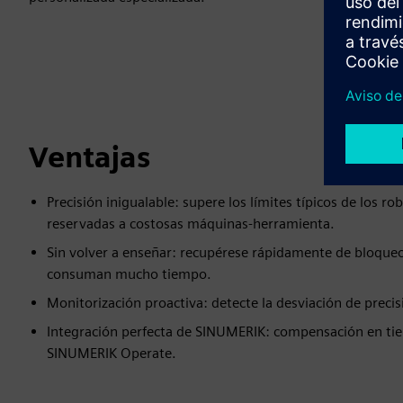
Ventajas
Precisión inigualable: supere los límites típicos de los ro
reservadas a costosas máquinas-herramienta.
Sin volver a enseñar: recupérese rápidamente de bloque
consuman mucho tiempo.
Monitorización proactiva: detecte la desviación de precis
Integración perfecta de SINUMERIK: compensación en tie
SINUMERIK Operate.