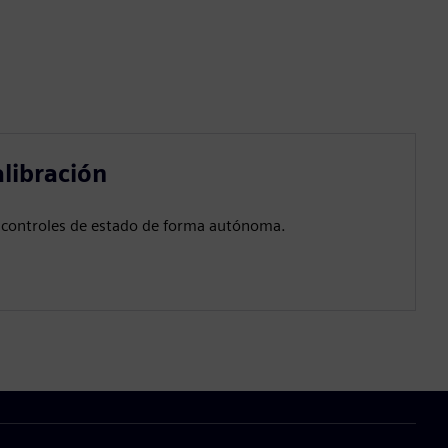
libración
ce controles de estado de forma autónoma.