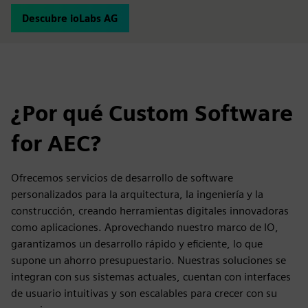
Descubre ioLabs AG
¿Por qué Custom Software
for AEC?
Ofrecemos servicios de desarrollo de software
personalizados para la arquitectura, la ingeniería y la
construcción, creando herramientas digitales innovadoras
como aplicaciones. Aprovechando nuestro marco de IO,
garantizamos un desarrollo rápido y eficiente, lo que
supone un ahorro presupuestario. Nuestras soluciones se
integran con sus sistemas actuales, cuentan con interfaces
de usuario intuitivas y son escalables para crecer con su