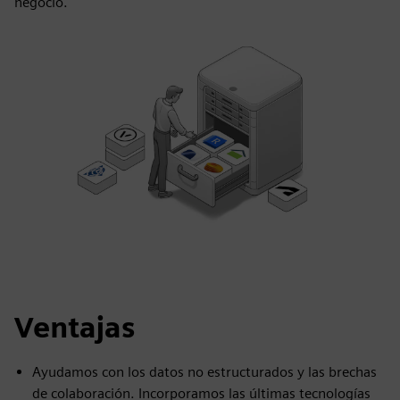
negocio.
Ventajas
Ayudamos con los datos no estructurados y las brechas
de colaboración. Incorporamos las últimas tecnologías