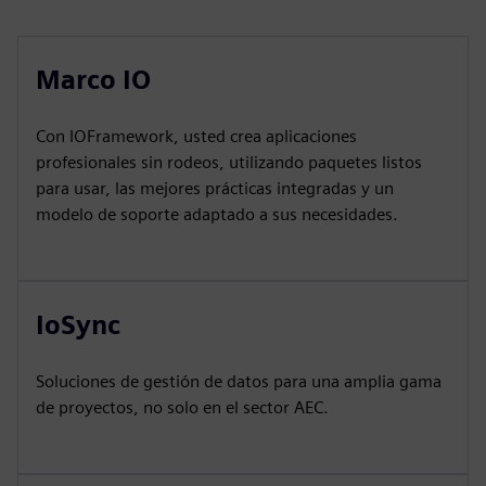
Marco IO
Con IOFramework, usted crea aplicaciones
profesionales sin rodeos, utilizando paquetes listos
para usar, las mejores prácticas integradas y un
modelo de soporte adaptado a sus necesidades.
IoSync
Soluciones de gestión de datos para una amplia gama
de proyectos, no solo en el sector AEC.