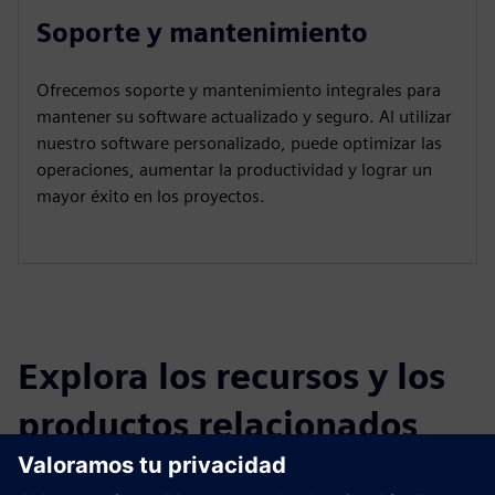
Soporte y mantenimiento
Ofrecemos soporte y mantenimiento integrales para
mantener su software actualizado y seguro. Al utilizar
nuestro software personalizado, puede optimizar las
operaciones, aumentar la productividad y lograr un
mayor éxito en los proyectos.
Explora los recursos y los
productos relacionados