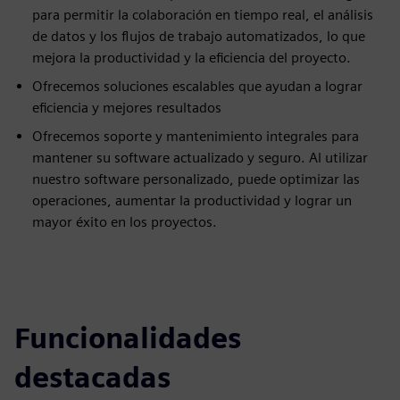
para permitir la colaboración en tiempo real, el análisis
de datos y los flujos de trabajo automatizados, lo que
mejora la productividad y la eficiencia del proyecto.
Ofrecemos soluciones escalables que ayudan a lograr
eficiencia y mejores resultados
Ofrecemos soporte y mantenimiento integrales para
mantener su software actualizado y seguro. Al utilizar
nuestro software personalizado, puede optimizar las
operaciones, aumentar la productividad y lograr un
mayor éxito en los proyectos.
Funcionalidades
destacadas