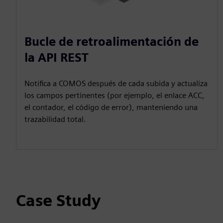
Bucle de retroalimentación de
la API REST
Notifica a COMOS después de cada subida y actualiza
los campos pertinentes (por ejemplo, el enlace ACC,
el contador, el código de error), manteniendo una
trazabilidad total.
Case Study