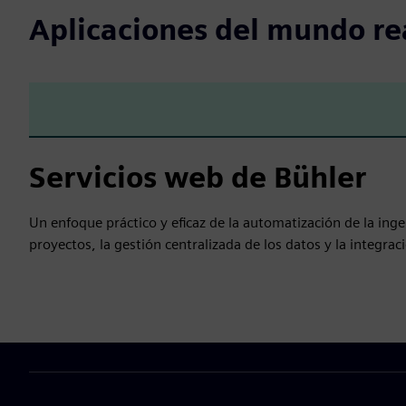
Aplicaciones del mundo re
Servicios web de Bühler
Un enfoque práctico y eficaz de la automatización de la inge
proyectos, la gestión centralizada de los datos y la integrac