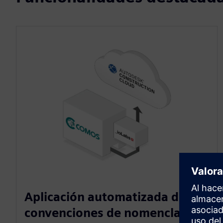
Aplicación automatizada de
convenciones de nomenclatura