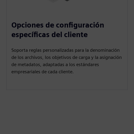
Opciones de configuración
específicas del cliente
Soporta reglas personalizadas para la denominación
de los archivos, los objetivos de carga y la asignación
de metadatos, adaptadas a los estándares
empresariales de cada cliente.