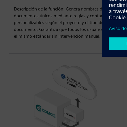
Descripción de la función: Genera nombres de
documentos únicos mediante reglas y contadores
personalizables según el proyecto y el tipo de
documento. Garantiza que todos los usuarios sigan
el mismo estándar sin intervención manual.