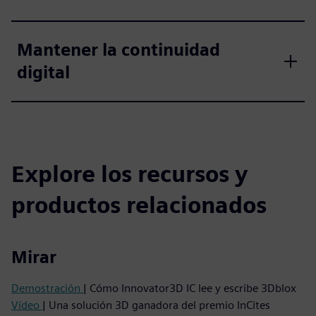
Mantener la continuidad
digital
Explore los recursos y
productos relacionados
Mirar
Demostración
| Cómo Innovator3D IC lee y escribe 3Dblox
Vídeo
| Una solución 3D ganadora del premio InCites