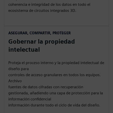
coherencia e integridad de los datos en todo el
ecosistema de circuitos integrados 3D.
ASEGURAR, COMPARTIR, PROTEGER
Gobernar la propiedad
intelectual
Proteja el proceso interno y la propiedad intelectual de
diseño para
controles de acceso granulares en todos los equipos.
Archivo
fuentes de datos cifradas con recuperación
gestionada, añadiendo una capa de protección para la
información confidencial
información durante todo el ciclo de vida del diseño.