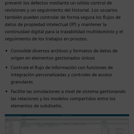
prevenir los defectos mediante un sólido control de
revisiones y un seguimiento del historial. Los usuarios
también pueden controlar de forma segura los flujos de
datos de propiedad intelectual (IP) y mantener la
continuidad digital para la trazabilidad multidominio y el
seguimiento de los trabajos en proceso.
Consolide diversos archivos y formatos de datos de
origen en elementos gestionados únicos
Controle el flujo de información con funciones de
integración personalizadas y controles de acceso
granulares
Facilite las simulaciones a nivel de sistema gestionando
las relaciones y los modelos compartidos entre los
elementos de subdiseño.