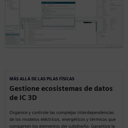
MÁS ALLÁ DE LAS PILAS FÍSICAS
Gestione ecosistemas de datos
de IC 3D
Organice y controle las complejas interdependencias
de los modelos eléctricos, energéticos y térmicos que
comparten los elementos del subdiseño. Garantice la