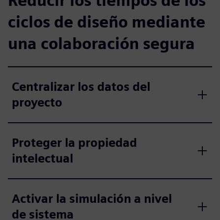
Reducir los tiempos de los
ciclos de diseño mediante
una colaboración segura
Centralizar los datos del
proyecto
Proteger la propiedad
intelectual
Activar la simulación a nivel
de sistema