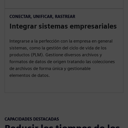
CONECTAR, UNIFICAR, RASTREAR
Integrar sistemas empresariales
Integrarse a la perfección con la empresa en general
sistemas, como la gestión del ciclo de vida de los
productos (PLM). Gestione diversos archivos y
formatos de datos de origen tratando las colecciones
de archivos de forma única y gestionable
elementos de datos.
CAPACIDADES DESTACADAS