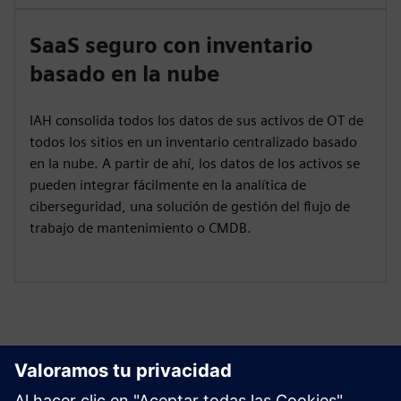
SaaS seguro con inventario
basado en la nube
IAH consolida todos los datos de sus activos de OT de
todos los sitios en un inventario centralizado basado
en la nube. A partir de ahí, los datos de los activos se
pueden integrar fácilmente en la analítica de
ciberseguridad, una solución de gestión del flujo de
trabajo de mantenimiento o CMDB.