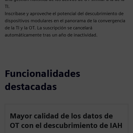
TI.
Inscríbase y aproveche el potencial del descubrimiento de
dispositivos modulares en el panorama de la convergencia
de la TI y la OT. La suscripción se cancelará
automáticamente tras un año de inactividad.
Funcionalidades
destacadas
Mayor calidad de los datos de
OT con el descubrimiento de IAH