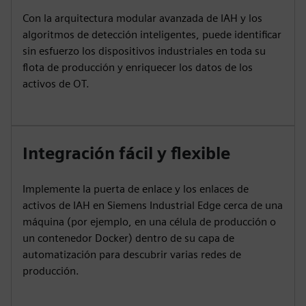
Con la arquitectura modular avanzada de IAH y los
algoritmos de detección inteligentes, puede identificar
sin esfuerzo los dispositivos industriales en toda su
flota de producción y enriquecer los datos de los
activos de OT.
Integración fácil y flexible
Implemente la puerta de enlace y los enlaces de
activos de IAH en Siemens Industrial Edge cerca de una
máquina (por ejemplo, en una célula de producción o
un contenedor Docker) dentro de su capa de
automatización para descubrir varias redes de
producción.