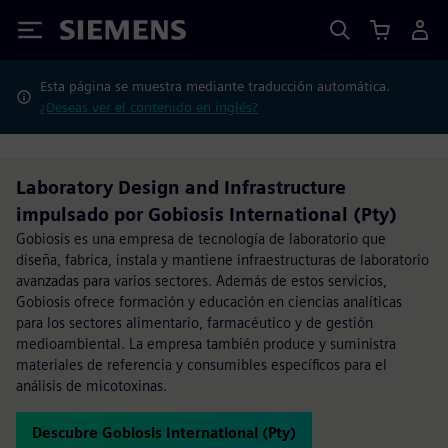
Siemens
Esta página se muestra mediante traducción automática.
¿Deseas ver el contenido en inglés?
Laboratory Design and Infrastructure
impulsado por Gobiosis International (Pty)
Gobiosis es una empresa de tecnología de laboratorio que
diseña, fabrica, instala y mantiene infraestructuras de laboratorio
avanzadas para varios sectores. Además de estos servicios,
Gobiosis ofrece formación y educación en ciencias analíticas
para los sectores alimentario, farmacéutico y de gestión
medioambiental. La empresa también produce y suministra
materiales de referencia y consumibles específicos para el
análisis de micotoxinas.
Descubre Gobiosis International (Pty)