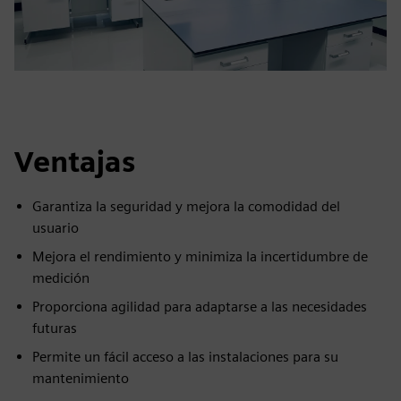
Ventajas
Garantiza la seguridad y mejora la comodidad del
usuario
Mejora el rendimiento y minimiza la incertidumbre de
medición
Proporciona agilidad para adaptarse a las necesidades
futuras
Permite un fácil acceso a las instalaciones para su
mantenimiento