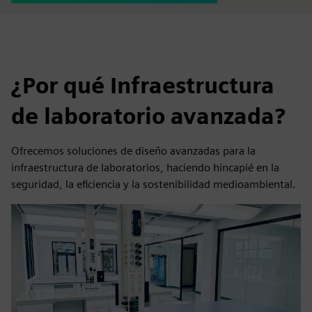
¿Por qué Infraestructura
de laboratorio avanzada?
Ofrecemos soluciones de diseño avanzadas para la
infraestructura de laboratorios, haciendo hincapié en la
seguridad, la eficiencia y la sostenibilidad medioambiental.