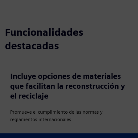
Funcionalidades
destacadas
Incluye opciones de materiales
que facilitan la reconstrucción y
el reciclaje
Promueve el cumplimiento de las normas y
reglamentos internacionales