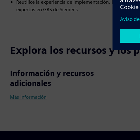
Reutilice la experiencia de implementación, la documenta
expertos en GBS de Siemens
Explora los recursos y los
Información y recursos
adicionales
Más información