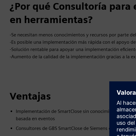
¿Por qué Consultoría para 
en herramientas?
-Se necesitan menos conocimientos y recursos por parte del
-Es posible una implementación más rápida con el apoyo de
-Solución rentable para apoyar una implementación eficiente
-Aumento de la calidad de la implementación gracias a la e
Ventajas
Implementación de SmartClose sin conocimientos intern
basada en eventos
Consultores de GBS SmartClose de Siemens con experienc