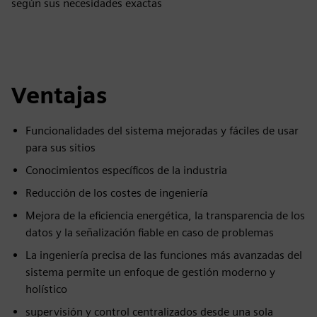
según sus necesidades exactas
Ventajas
Funcionalidades del sistema mejoradas y fáciles de usar
para sus sitios
Conocimientos específicos de la industria
Reducción de los costes de ingeniería
Mejora de la eficiencia energética, la transparencia de los
datos y la señalización fiable en caso de problemas
La ingeniería precisa de las funciones más avanzadas del
sistema permite un enfoque de gestión moderno y
holístico
supervisión y control centralizados desde una sola