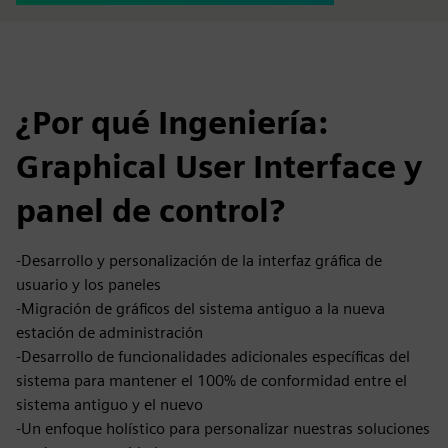
¿Por qué Ingeniería:
Graphical User Interface y
panel de control?
-Desarrollo y personalización de la interfaz gráfica de
usuario y los paneles
-Migración de gráficos del sistema antiguo a la nueva
estación de administración
-Desarrollo de funcionalidades adicionales específicas del
sistema para mantener el 100% de conformidad entre el
sistema antiguo y el nuevo
-Un enfoque holístico para personalizar nuestras soluciones