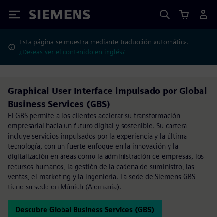
Siemens
Esta página se muestra mediante traducción automática.
¿Deseas ver el contenido en inglés?
Graphical User Interface impulsado por Global
Business Services (GBS)
El GBS permite a los clientes acelerar su transformación
empresarial hacia un futuro digital y sostenible. Su cartera
incluye servicios impulsados por la experiencia y la última
tecnología, con un fuerte enfoque en la innovación y la
digitalización en áreas como la administración de empresas, los
recursos humanos, la gestión de la cadena de suministro, las
ventas, el marketing y la ingeniería. La sede de Siemens GBS
tiene su sede en Múnich (Alemania).
Descubre Global Business Services (GBS)