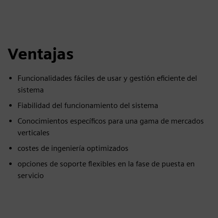
Ventajas
Funcionalidades fáciles de usar y gestión eficiente del
sistema
Fiabilidad del funcionamiento del sistema
Conocimientos específicos para una gama de mercados
verticales
costes de ingeniería optimizados
opciones de soporte flexibles en la fase de puesta en
servicio