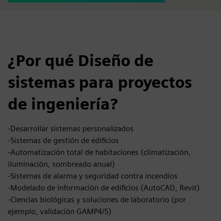
¿Por qué Diseño de
sistemas para proyectos
de ingeniería?
-Desarrollar sistemas personalizados
-Sistemas de gestión de edificios
-Automatización total de habitaciones (climatización,
iluminación, sombreado anual)
-Sistemas de alarma y seguridad contra incendios
-Modelado de información de edificios (AutoCAD, Revit)
-Ciencias biológicas y soluciones de laboratorio (por
ejemplo, validación GAMP4/5)