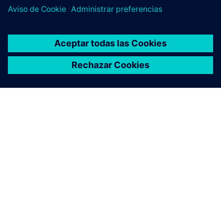
ACERCA DE SIEMENS
INFORMACIÓN DE LA EMPRESA