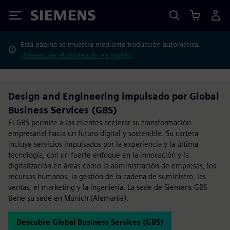
Siemens
Esta página se muestra mediante traducción automática.
¿Deseas ver el contenido en inglés?
Design and Engineering impulsado por Global
Business Services (GBS)
El GBS permite a los clientes acelerar su transformación
empresarial hacia un futuro digital y sostenible. Su cartera
incluye servicios impulsados por la experiencia y la última
tecnología, con un fuerte enfoque en la innovación y la
digitalización en áreas como la administración de empresas, los
recursos humanos, la gestión de la cadena de suministro, las
ventas, el marketing y la ingeniería. La sede de Siemens GBS
tiene su sede en Múnich (Alemania).
Descubre Global Business Services (GBS)