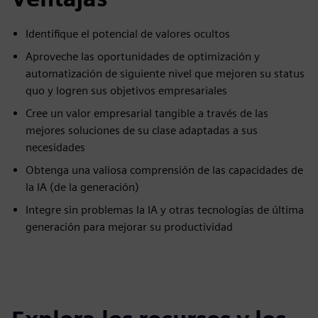
Identifique el potencial de valores ocultos
Aproveche las oportunidades de optimización y
automatización de siguiente nivel que mejoren su status
quo y logren sus objetivos empresariales
Cree un valor empresarial tangible a través de las
mejores soluciones de su clase adaptadas a sus
necesidades
Obtenga una valiosa comprensión de las capacidades de
la IA (de la generación)
Integre sin problemas la IA y otras tecnologías de última
generación para mejorar su productividad