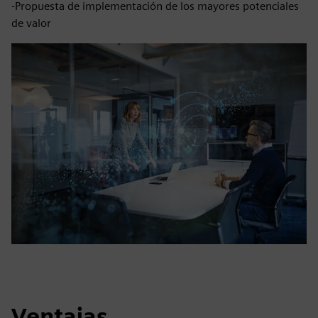
-Propuesta de implementación de los mayores potenciales
de valor
Ventajas