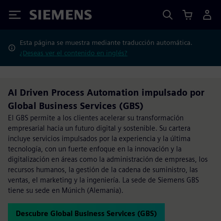
Siemens
Esta página se muestra mediante traducción automática.
¿Deseas ver el contenido en inglés?
AI Driven Process Automation impulsado por
Global Business Services (GBS)
El GBS permite a los clientes acelerar su transformación
empresarial hacia un futuro digital y sostenible. Su cartera
incluye servicios impulsados por la experiencia y la última
tecnología, con un fuerte enfoque en la innovación y la
digitalización en áreas como la administración de empresas, los
recursos humanos, la gestión de la cadena de suministro, las
ventas, el marketing y la ingeniería. La sede de Siemens GBS
tiene su sede en Múnich (Alemania).
Descubre Global Business Services (GBS)