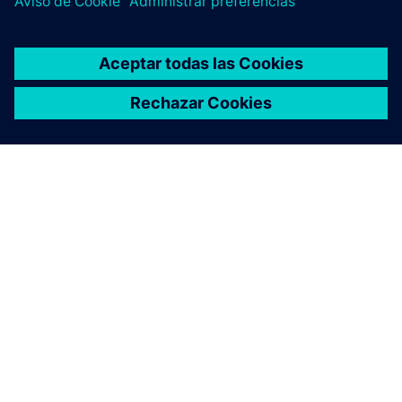
ACERCA DE SIEMENS
INFORMACIÓN DE LA EMPRESA