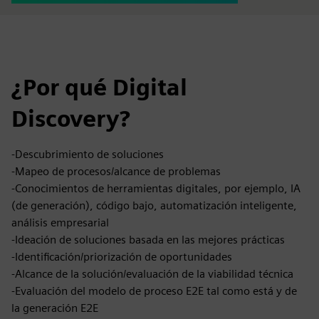
¿Por qué Digital
Discovery?
-Descubrimiento de soluciones
-Mapeo de procesos/alcance de problemas
-Conocimientos de herramientas digitales, por ejemplo, IA
(de generación), código bajo, automatización inteligente,
análisis empresarial
-Ideación de soluciones basada en las mejores prácticas
-Identificación/priorización de oportunidades
-Alcance de la solución/evaluación de la viabilidad técnica
-Evaluación del modelo de proceso E2E tal como está y de
la generación E2E