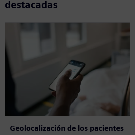
destacadas
Geolocalización de los pacientes