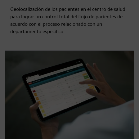
Geolocalización de los pacientes en el centro de salud
para lograr un control total del flujo de pacientes de
acuerdo con el proceso relacionado con un
departamento específico