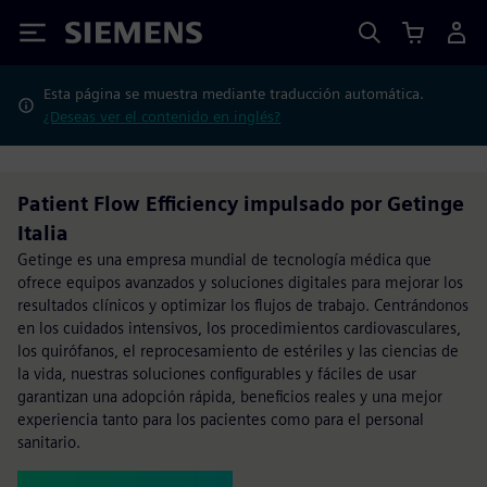
Siemens
Esta página se muestra mediante traducción automática.
¿Deseas ver el contenido en inglés?
Patient Flow Efficiency impulsado por Getinge
Italia
Getinge es una empresa mundial de tecnología médica que
ofrece equipos avanzados y soluciones digitales para mejorar los
resultados clínicos y optimizar los flujos de trabajo. Centrándonos
en los cuidados intensivos, los procedimientos cardiovasculares,
los quirófanos, el reprocesamiento de estériles y las ciencias de
la vida, nuestras soluciones configurables y fáciles de usar
garantizan una adopción rápida, beneficios reales y una mejor
experiencia tanto para los pacientes como para el personal
sanitario.