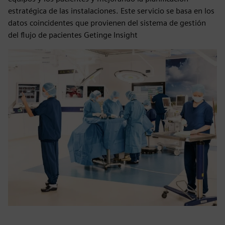
estratégica de las instalaciones. Este servicio se basa en los
datos coincidentes que provienen del sistema de gestión
del flujo de pacientes Getinge Insight