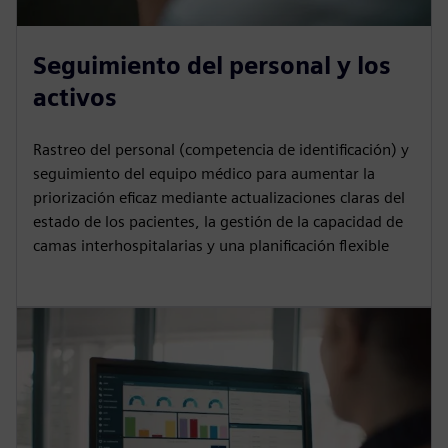
Seguimiento del personal y los
activos
Rastreo del personal (competencia de identificación) y
seguimiento del equipo médico para aumentar la
priorización eficaz mediante actualizaciones claras del
estado de los pacientes, la gestión de la capacidad de
camas interhospitalarias y una planificación flexible