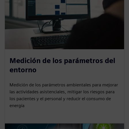
Medición de los parámetros del
entorno
Medición de los parámetros ambientales para mejorar
las actividades asistenciales, mitigar los riesgos para
los pacientes y el personal y reducir el consumo de
energía