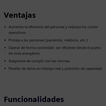
Ventajas
Aumente la eficiencia del personal y reduzca los costes
operativos
Proteja a las personas (pacientes, médicos, etc.)
Operar de forma sostenible: ser eficiente desde el punto
de vista energético
Asegúrese de cumplir con las normas
Paneles de datos en tiempo real y previsión de capacidad
Funcionalidades