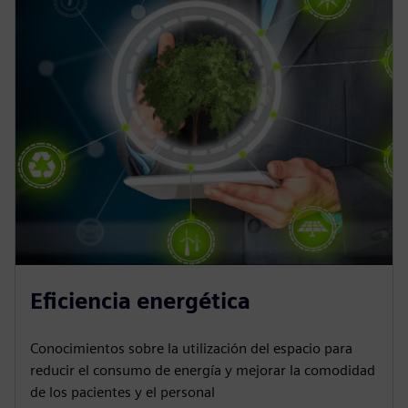
Eficiencia energética
Conocimientos sobre la utilización del espacio para
reducir el consumo de energía y mejorar la comodidad
de los pacientes y el personal