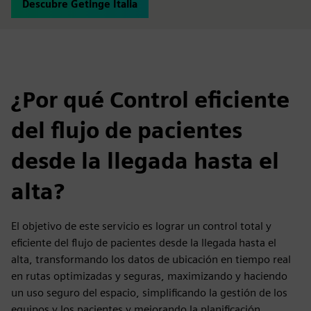
Descubre Getinge Italia
¿Por qué Control eficiente
del flujo de pacientes
desde la llegada hasta el
alta?
El objetivo de este servicio es lograr un control total y
eficiente del flujo de pacientes desde la llegada hasta el
alta, transformando los datos de ubicación en tiempo real
en rutas optimizadas y seguras, maximizando y haciendo
un uso seguro del espacio, simplificando la gestión de los
equipos y los pacientes y mejorando la planificación