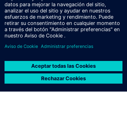
salud, mejorar el cumplimiento de las normas, aumentar la
seguridad de los pacientes y el personal, reducir los costes
operativos, aumentar la eficiencia energética y reducir las
emisiones de CO2