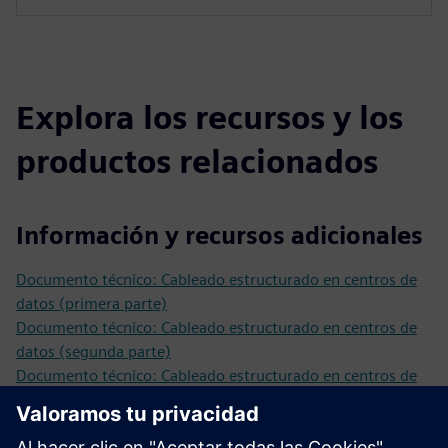
Explora los recursos y los
productos relacionados
Información y recursos adicionales
Documento técnico: Cableado estructurado en centros de
datos (primera parte)
Documento técnico: Cableado estructurado en centros de
datos (segunda parte)
Documento técnico: Cableado estructurado en centros de
datos (tercera parte)
Historia de éxito: SBB: Infraestructura de redes de
telecomunicaciones y cable