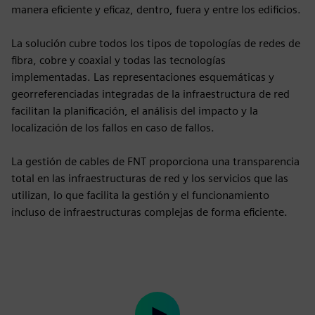
manera eficiente y eficaz, dentro, fuera y entre los edificios.
La solución cubre todos los tipos de topologías de redes de
fibra, cobre y coaxial y todas las tecnologías
implementadas. Las representaciones esquemáticas y
georreferenciadas integradas de la infraestructura de red
facilitan la planificación, el análisis del impacto y la
localización de los fallos en caso de fallos.
La gestión de cables de FNT proporciona una transparencia
total en las infraestructuras de red y los servicios que las
utilizan, lo que facilita la gestión y el funcionamiento
incluso de infraestructuras complejas de forma eficiente.