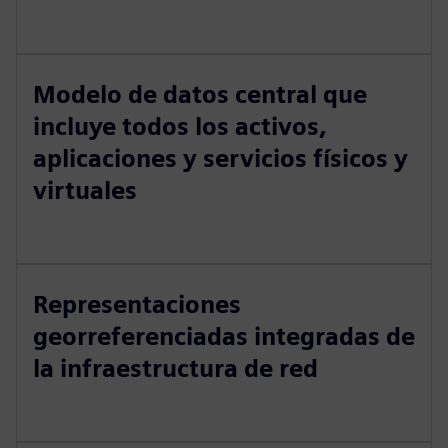
Modelo de datos central que
incluye todos los activos,
aplicaciones y servicios físicos y
virtuales
Representaciones
georreferenciadas integradas de
la infraestructura de red