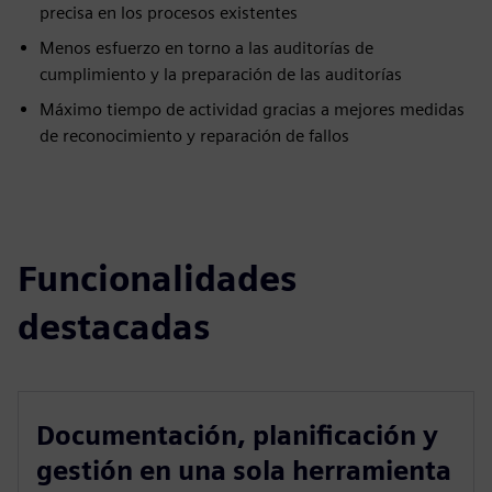
precisa en los procesos existentes
Menos esfuerzo en torno a las auditorías de
cumplimiento y la preparación de las auditorías
Máximo tiempo de actividad gracias a mejores medidas
de reconocimiento y reparación de fallos
Funcionalidades
destacadas
Documentación, planificación y
gestión en una sola herramienta