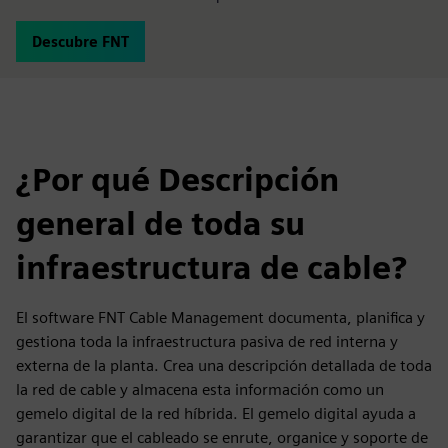
Descubre FNT
¿Por qué Descripción
general de toda su
infraestructura de cable?
El software FNT Cable Management documenta, planifica y
gestiona toda la infraestructura pasiva de red interna y
externa de la planta. Crea una descripción detallada de toda
la red de cable y almacena esta información como un
gemelo digital de la red híbrida. El gemelo digital ayuda a
garantizar que el cableado se enrute, organice y soporte de