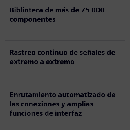
Biblioteca de más de 75 000
componentes
Rastreo continuo de señales de
extremo a extremo
Enrutamiento automatizado de
las conexiones y amplias
funciones de interfaz