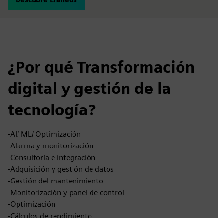
¿Por qué Transformación
digital y gestión de la
tecnología?
-AI/ ML/ Optimización
-Alarma y monitorización
-Consultoría e integración
-Adquisición y gestión de datos
-Gestión del mantenimiento
-Monitorización y panel de control
-Optimización
-Cálculos de rendimiento