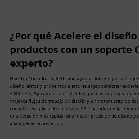
¿Por qué Acelere el diseño
productos con un soporte
experto?
Nuestra Consultoría de Diseño ayuda a los equipos de ingenie
diseño lentos y propensos a errores al proporcionar experi
y NX CAD. Apoyamos a los clientes que necesitan una may
mejores flujos de trabajo de diseño y un tratamiento de dat
consultores aplican los métodos CAD basados en las mejores
una iteración más rápida, una mayor precisión de diseño y u
a la ingeniería posterior.