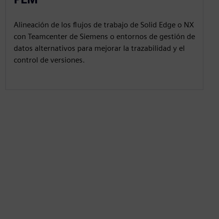
Alineación de los flujos de trabajo de Solid Edge o NX
con Teamcenter de Siemens o entornos de gestión de
datos alternativos para mejorar la trazabilidad y el
control de versiones.