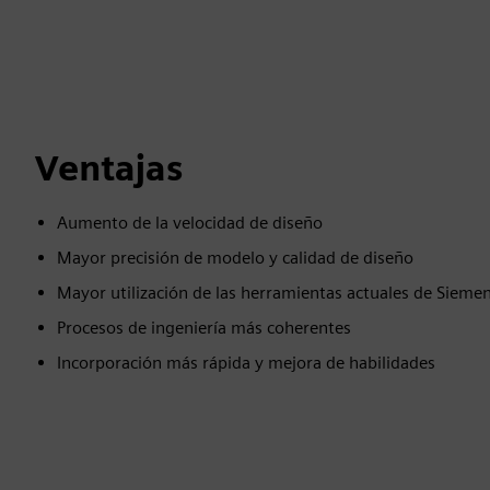
Ventajas
Aumento de la velocidad de diseño
Mayor precisión de modelo y calidad de diseño
Mayor utilización de las herramientas actuales de Sieme
Procesos de ingeniería más coherentes
Incorporación más rápida y mejora de habilidades