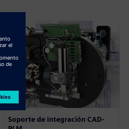
Soporte de integración CAD-
PLM