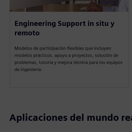
Engineering Support in situ y
remoto
Modelos de participación flexibles que incluyen
modelos prácticos, apoyo a proyectos, solución de
problemas, tutoría y mejora técnica para los equipos
de ingeniería.
Aplicaciones del mundo re