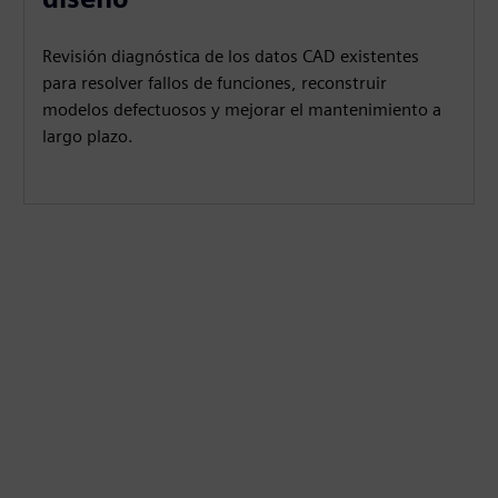
Revisión diagnóstica de los datos CAD existentes
para resolver fallos de funciones, reconstruir
modelos defectuosos y mejorar el mantenimiento a
largo plazo.