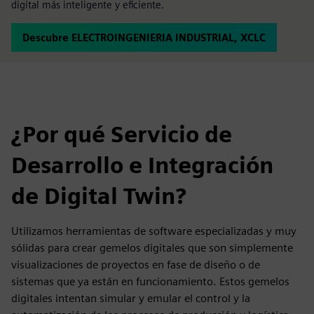
digital más inteligente y eficiente.
Descubre ELECTROINGENIERIA INDUSTRIAL, XCLC
¿Por qué Servicio de
Desarrollo e Integración
de Digital Twin?
Utilizamos herramientas de software especializadas y muy
sólidas para crear gemelos digitales que son simplemente
visualizaciones de proyectos en fase de diseño o de
sistemas que ya están en funcionamiento. Estos gemelos
digitales intentan simular y emular el control y la