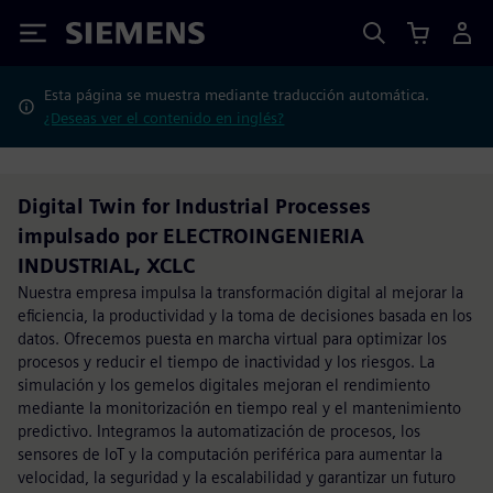
Siemens
Esta página se muestra mediante traducción automática.
¿Deseas ver el contenido en inglés?
Digital Twin for Industrial Processes
impulsado por ELECTROINGENIERIA
INDUSTRIAL, XCLC
Nuestra empresa impulsa la transformación digital al mejorar la
eficiencia, la productividad y la toma de decisiones basada en los
datos. Ofrecemos puesta en marcha virtual para optimizar los
procesos y reducir el tiempo de inactividad y los riesgos. La
simulación y los gemelos digitales mejoran el rendimiento
mediante la monitorización en tiempo real y el mantenimiento
predictivo. Integramos la automatización de procesos, los
sensores de IoT y la computación periférica para aumentar la
velocidad, la seguridad y la escalabilidad y garantizar un futuro