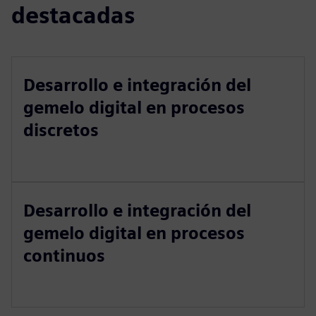
destacadas
Desarrollo e integración del
gemelo digital en procesos
discretos
Desarrollo e integración del
gemelo digital en procesos
continuos