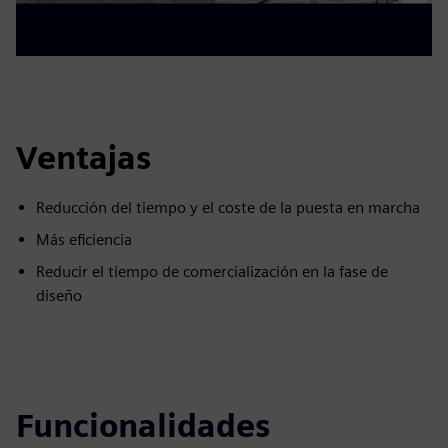
Ventajas
Reducción del tiempo y el coste de la puesta en marcha
Más eficiencia
Reducir el tiempo de comercialización en la fase de
diseño
Funcionalidades