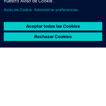
ACERCA DE SIEMENS
INFORMACIÓN DE LA EMPRESA