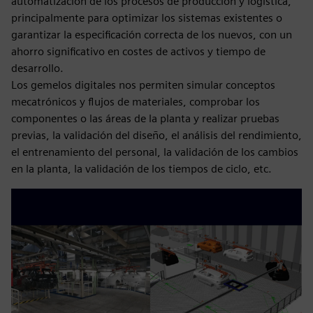
automatización de los procesos de producción y logística,
principalmente para optimizar los sistemas existentes o
garantizar la especificación correcta de los nuevos, con un
ahorro significativo en costes de activos y tiempo de
desarrollo.
Los gemelos digitales nos permiten simular conceptos
mecatrónicos y flujos de materiales, comprobar los
componentes o las áreas de la planta y realizar pruebas
previas, la validación del diseño, el análisis del rendimiento,
el entrenamiento del personal, la validación de los cambios
en la planta, la validación de los tiempos de ciclo, etc.