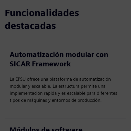
Funcionalidades
destacadas
Automatización modular con
SICAR Framework
La EPSU ofrece una plataforma de automatización
modular y escalable. La estructura permite una
implementación rápida y es escalable para diferentes
tipos de máquinas y entornos de producción.
Módulos de software