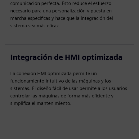
comunicación perfecta. Esto reduce el esfuerzo
necesario para una personalización y puesta en
marcha específicas y hace que la integración del
sistema sea más eficaz.
Integración de HMI optimizada
La conexión HMI optimizada permite un
funcionamiento intuitivo de las máquinas y los
sistemas. El diseño fácil de usar permite a los usuarios
controlar las máquinas de forma más eficiente y
simplifica el mantenimiento.