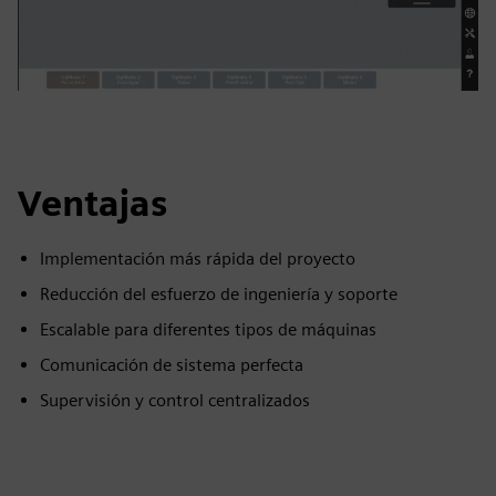
Ventajas
Implementación más rápida del proyecto
Reducción del esfuerzo de ingeniería y soporte
Escalable para diferentes tipos de máquinas
Comunicación de sistema perfecta
Supervisión y control centralizados