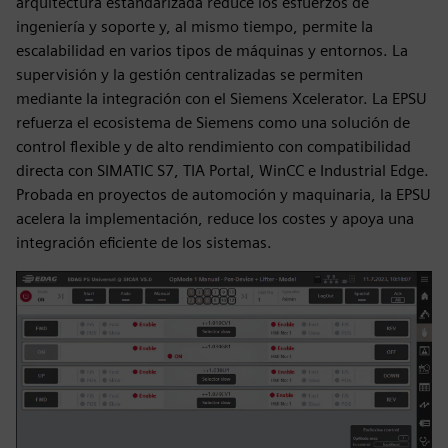
arquitectura estandarizada reduce los esfuerzos de
ingeniería y soporte y, al mismo tiempo, permite la
escalabilidad en varios tipos de máquinas y entornos. La
supervisión y la gestión centralizadas se permiten
mediante la integración con el Siemens Xcelerator. La EPSU
refuerza el ecosistema de Siemens como una solución de
control flexible y de alto rendimiento con compatibilidad
directa con SIMATIC S7, TIA Portal, WinCC e Industrial Edge.
Probada en proyectos de automoción y maquinaria, la EPSU
acelera la implementación, reduce los costes y apoya una
integración eficiente de los sistemas.