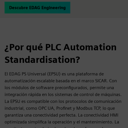
Descubre EDAG Engineering
¿Por qué PLC Automation
Standardisation?
El EDAG PS Universal (EPSU) es una plataforma de
automatización escalable basada en el marco SICAR. Con
los módulos de software preconfigurados, permite una
integración rápida en los sistemas de control de máquinas.
La EPSU es compatible con los protocolos de comunicación
industrial, como OPC UA, Profinet y Modbus TCP, lo que
garantiza una conectividad perfecta. La conectividad HMI
optimizada simplifica la operación y el mantenimiento. La