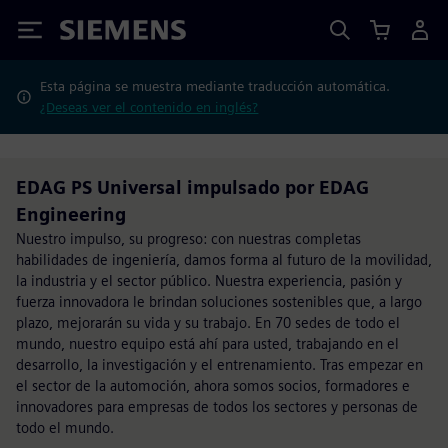
Siemens
Esta página se muestra mediante traducción automática.
¿Deseas ver el contenido en inglés?
EDAG PS Universal impulsado por EDAG
Engineering
Nuestro impulso, su progreso: con nuestras completas
habilidades de ingeniería, damos forma al futuro de la movilidad,
la industria y el sector público. Nuestra experiencia, pasión y
fuerza innovadora le brindan soluciones sostenibles que, a largo
plazo, mejorarán su vida y su trabajo. En 70 sedes de todo el
mundo, nuestro equipo está ahí para usted, trabajando en el
desarrollo, la investigación y el entrenamiento. Tras empezar en
el sector de la automoción, ahora somos socios, formadores e
innovadores para empresas de todos los sectores y personas de
todo el mundo.