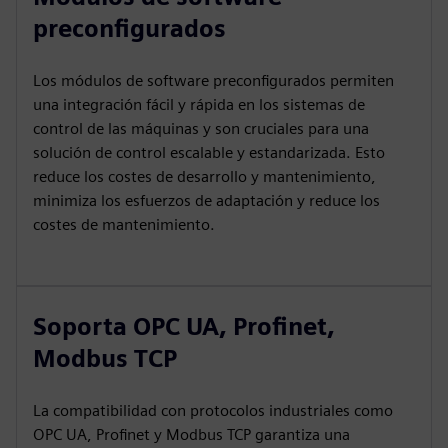
preconfigurados
Los módulos de software preconfigurados permiten
una integración fácil y rápida en los sistemas de
control de las máquinas y son cruciales para una
solución de control escalable y estandarizada. Esto
reduce los costes de desarrollo y mantenimiento,
minimiza los esfuerzos de adaptación y reduce los
costes de mantenimiento.
Soporta OPC UA, Profinet,
Modbus TCP
La compatibilidad con protocolos industriales como
OPC UA, Profinet y Modbus TCP garantiza una